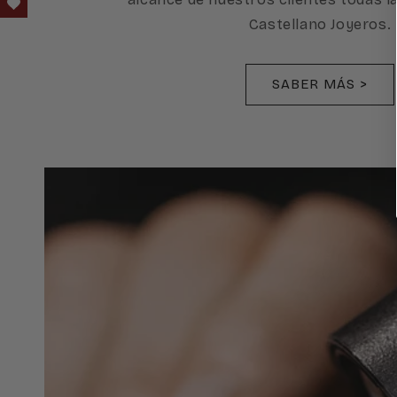
Castellano Joyeros.
SABER MÁS >