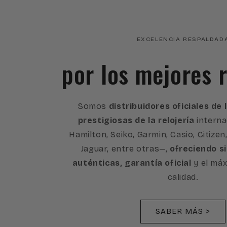
EXCELENCIA RESPALDAD
por los mejores r
Somos
distribuidores oficiales de
prestigiosas de la relojería
interna
Hamilton, Seiko, Garmin, Casio, Citizen
Jaguar, entre otras—,
ofreciendo s
auténticas, garantía oficial
y el máx
calidad.
SABER MÁS >