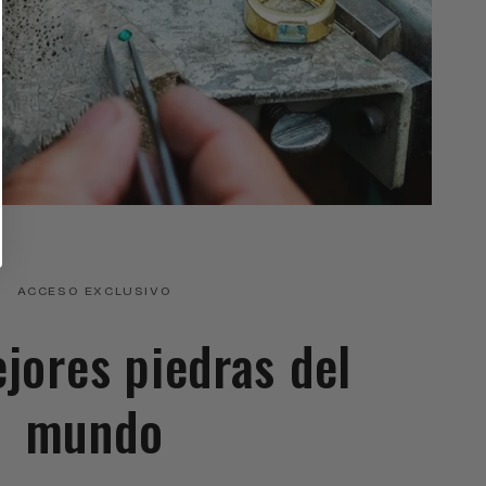
ACCESO EXCLUSIVO
ejores piedras del
mundo