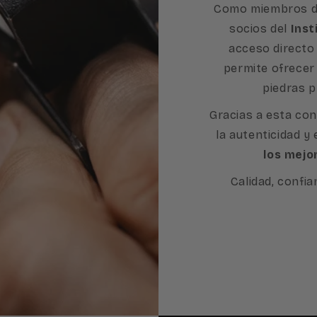
Como miembros d
socios del
Inst
acceso directo 
permite ofrecer
piedras p
Gracias a esta con
la autenticidad y
los mejo
Calidad, confia