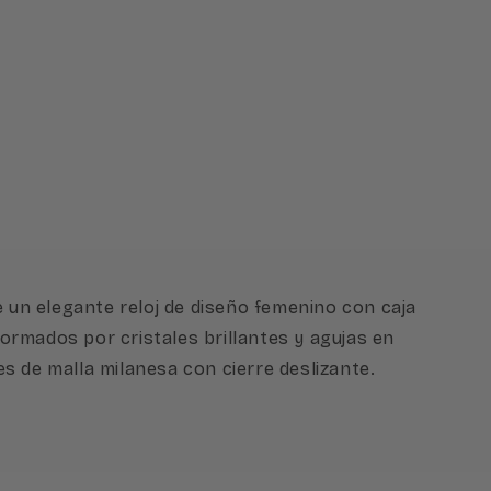
e un elegante reloj de diseño femenino con caja
ormados por cristales brillantes y agujas en
s de malla milanesa con cierre deslizante.