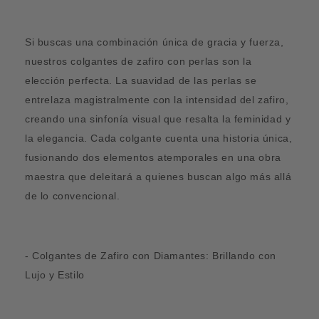
Si buscas una combinación única de gracia y fuerza,
nuestros colgantes de zafiro con perlas son la
elección perfecta. La suavidad de las perlas se
entrelaza magistralmente con la intensidad del zafiro,
creando una sinfonía visual que resalta la feminidad y
la elegancia. Cada colgante cuenta una historia única,
fusionando dos elementos atemporales en una obra
maestra que deleitará a quienes buscan algo más allá
de lo convencional.
- Colgantes de Zafiro con Diamantes: Brillando con
Lujo y Estilo