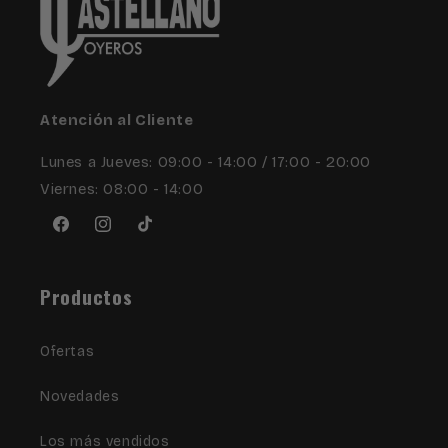
Atención al Cliente
Lunes a Jueves: 09:00 - 14:00 / 17:00 - 20:00
Viernes: 08:00 - 14:00
Facebook
Instagram
TikTok
Productos
Ofertas
Novedades
Los más vendidos