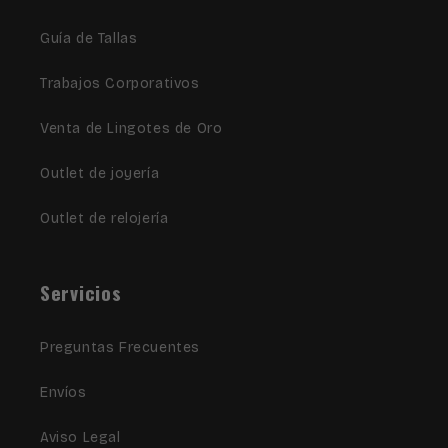
Guía de Tallas
Trabajos Corporativos
Venta de Lingotes de Oro
Outlet de joyería
Outlet de relojería
Servicios
Preguntas Frecuentes
Envíos
Aviso Legal