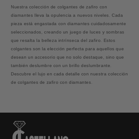
Nuestra colección de colgantes de zafiro con
diamantes lleva la opulencia a nuevos niveles. Cada
pieza está engastada con diamantes cuidadosamente
seleccionados, creando un juego de luces y sombras
que resalta la belleza intrínseca del zafiro. Estos
colgantes son la elección perfecta para aquellos que
desean un accesorio que no solo destaque, sino que
también deslumbre con un brillo deslumbrante.
Descubre el lujo en cada detalle con nuestra colección
de colgantes de zafiro con diamantes.