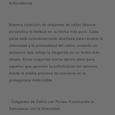
la Excelencia
Nuestra colección de colgantes de zafiro básicos
personifica la belleza en su forma más pura. Cada
pieza está cuidadosamente diseñada para resaltar la
intensidad y la profundidad del zafiro, creando un
accesorio que refleja la elegancia en su forma más
simple. Estos colgantes son la opción ideal para
aquellos que aprecian la sofisticación sin adornos,
donde la piedra preciosa se convierte en la
protagonista indiscutible.
- Colgantes de Zafiro con Perlas: Fusionando la
Delicadeza con la Intensidad