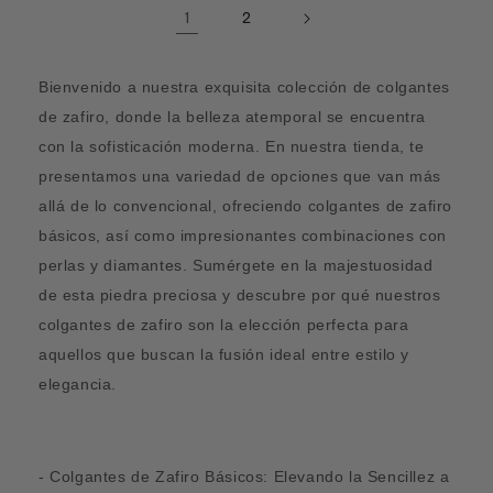
1
2
Bienvenido a nuestra exquisita colección de colgantes
de zafiro, donde la belleza atemporal se encuentra
con la sofisticación moderna. En nuestra tienda, te
presentamos una variedad de opciones que van más
allá de lo convencional, ofreciendo colgantes de zafiro
básicos, así como impresionantes combinaciones con
perlas y diamantes. Sumérgete en la majestuosidad
de esta piedra preciosa y descubre por qué nuestros
colgantes de zafiro son la elección perfecta para
aquellos que buscan la fusión ideal entre estilo y
elegancia.
- Colgantes de Zafiro Básicos: Elevando la Sencillez a