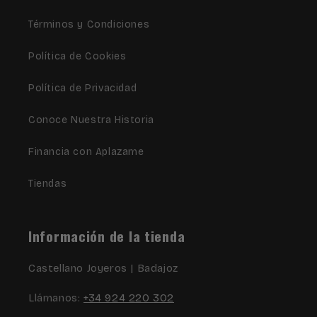
Términos y Condiciones
Política de Cookies
Política de Privacidad
Conoce Nuestra Historia
Financia con Aplazame
Tiendas
Información de la tienda
Castellano Joyeros | Badajoz
Llámanos:
+34 924 220 302