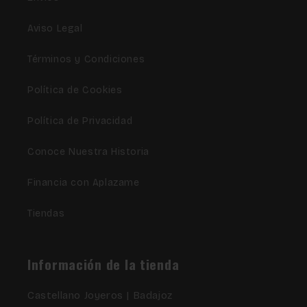
Aviso Legal
Términos y Condiciones
Política de Cookies
Política de Privacidad
Conoce Nuestra Historia
Financia con Aplazame
Tiendas
Información de la tienda
Castellano Joyeros | Badajoz