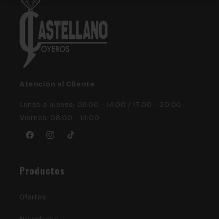
Atención al Cliente
Lunes a Jueves: 09:00 - 14:00 / 17:00 - 20:00
Viernes: 08:00 - 14:00
Facebook
Instagram
TikTok
Productos
Ofertas