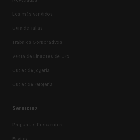
Novedades
Los más vendidos
Guía de Tallas
Trabajos Corporativos
Venta de Lingotes de Oro
Outlet de joyería
Outlet de relojería
Servicios
Preguntas Frecuentes
Envíos