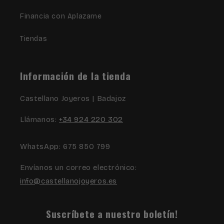
Financia con Aplazame
Tiendas
Información de la tienda
Castellano Joyeros | Badajoz
Llámanos:
+34 924 220 302
WhatsApp: 675 850 799
Envíanos un correo electrónico:
info@castellanojoyeros.es
Suscríbete a nuestro boletín!