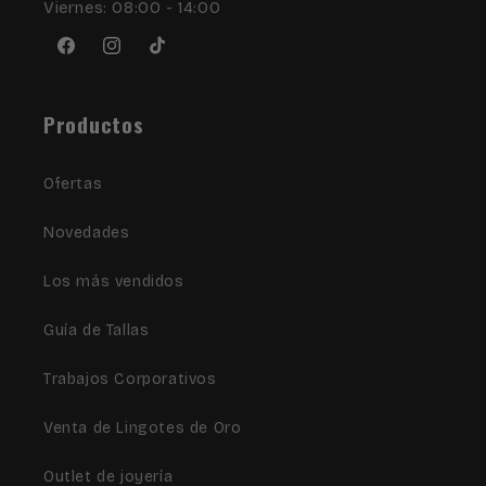
Viernes: 08:00 - 14:00
Facebook
Instagram
TikTok
Productos
Ofertas
Novedades
Los más vendidos
Guía de Tallas
Trabajos Corporativos
Venta de Lingotes de Oro
Outlet de joyería