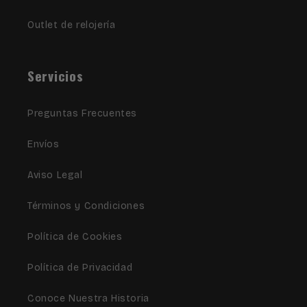
Outlet de relojería
Servicios
Preguntas Frecuentes
Envíos
Aviso Legal
Términos y Condiciones
Política de Cookies
Política de Privacidad
Conoce Nuestra Historia