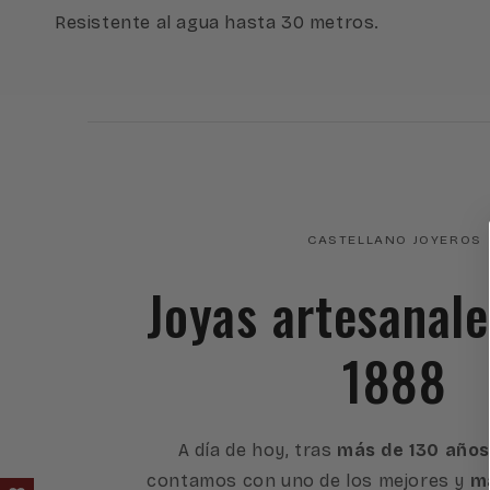
Resistente al agua hasta 30 metros.
CASTELLANO JOYEROS
Joyas artesanal
1888
A día de hoy, tras
más de 130 años
contamos con uno de los mejores y
má