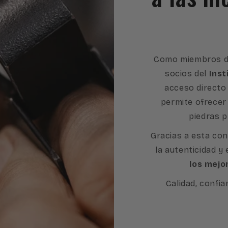
Como miembros d
socios del
Inst
acceso directo 
permite ofrecer
piedras p
Gracias a esta con
la autenticidad y
los mejo
Calidad, confia