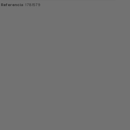
Referencia
: 1781579