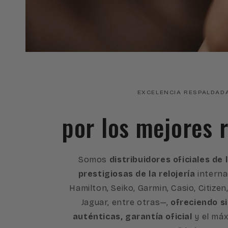
EXCELENCIA RESPALDAD
por los mejores r
Somos
distribuidores oficiales de
prestigiosas de la relojería
interna
Hamilton, Seiko, Garmin, Casio, Citizen
Jaguar, entre otras—,
ofreciendo s
auténticas, garantía oficial
y el máx