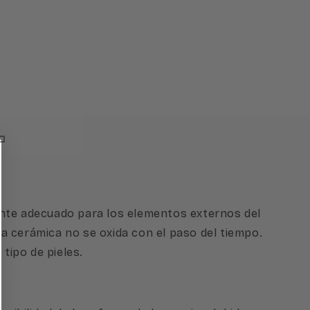
ente adecuado para los elementos externos del
 la cerámica no se oxida con el paso del tiempo.
tipo de pieles.