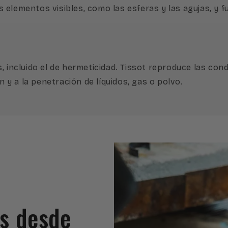
 elementos visibles, como las esferas y las agujas, y 
 incluido el de hermeticidad. Tissot reproduce las condi
n y a la penetración de líquidos, gas o polvo.
es desde