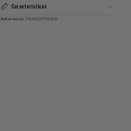
Características
Referencia
: T1214204705106