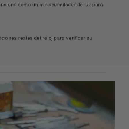
funciona como un miniacumulador de luz para
ciones reales del reloj para verificar su