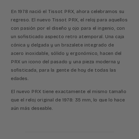
En 1978 nació el Tissot PRX, ahora celebramos su
regreso. El nuevo Tissot PRX, el reloj para aquellos
con pasión por el diseño y ojo para el ingenio, con
un sofisticado aspecto retro atemporal. Una caja
cónica y delgada y un brazalete integrado de
acero inoxidable, sólido y ergonómico, hacen del
PRX un icono del pasado y una pieza moderna y
sofisticada, para la gente de hoy de todas las
edades.
El nuevo PRX tiene exactamente el mismo tamaño
que el reloj original de 1978: 35 mm, lo que lo hace
aún más deseable.