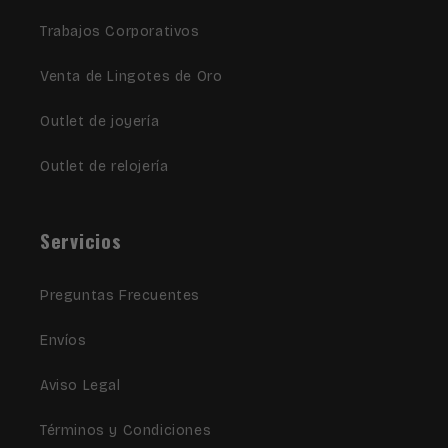
Trabajos Corporativos
Venta de Lingotes de Oro
Outlet de joyería
Outlet de relojería
Servicios
Preguntas Frecuentes
Envíos
Aviso Legal
Términos y Condiciones