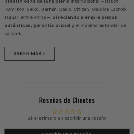
prestigiosas de la relojería
internacional —Tissot,
Hamilton, Seiko, Garmin, Casio, Citizen, Maurice Lacroix,
Jaguar, entre otras—,
ofreciendo siempre piezas
auténticas, garantía oficial
y el máximo estándar de
calidad.
SABER MÁS >
Reseñas de Clientes
Sé el primero en escribir una reseña