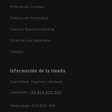
Política de Cookies
Política de Privacidad
Conoce Nuestra Historia
Financia con Aplazame
Tiendas
Información de la tienda
Castellano Joyeros | Badajoz
Llámanos:
+34 924 220 302
WhatsApp: 675 850 799