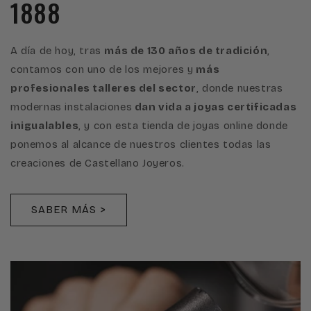
1888
A día de hoy, tras
más de 130 años de tradición
,
contamos con uno de los mejores y
más
profesionales talleres del sector
, donde nuestras
modernas instalaciones
dan vida a joyas certificadas
inigualables
, y con esta tienda de joyas online donde
ponemos al alcance de nuestros clientes todas las
creaciones de Castellano Joyeros.
SABER MÁS >