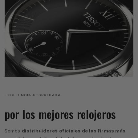
EXCELENCIA RESPALDADA
por los mejores relojeros
Somos
distribuidores oficiales de las firmas más