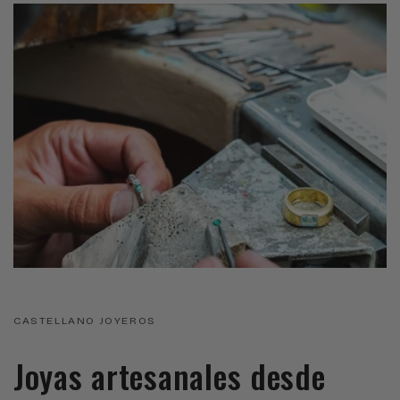
CASTELLANO JOYEROS
Joyas artesanales desde