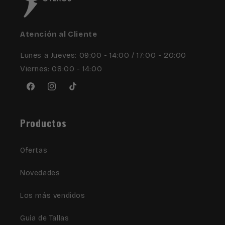
Atención al Cliente
Lunes a Jueves: 09:00 - 14:00 / 17:00 - 20:00
Viernes: 08:00 - 14:00
Facebook
Instagram
TikTok
Productos
Ofertas
Novedades
Los más vendidos
Guía de Tallas