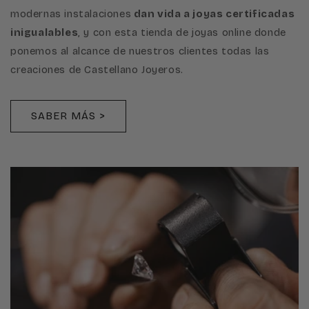
modernas instalaciones
dan vida a joyas certificadas
inigualables
, y con esta tienda de joyas online donde
ponemos al alcance de nuestros clientes todas las
creaciones de Castellano Joyeros.
SABER MÁS >