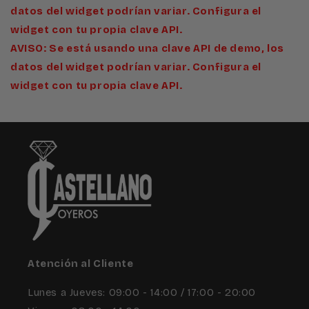
datos del widget podrían variar. Configura el
widget con tu propia clave API.
AVISO: Se está usando una clave API de demo, los
datos del widget podrían variar. Configura el
widget con tu propia clave API.
Atención al Cliente
Lunes a Jueves: 09:00 - 14:00 / 17:00 - 20:00