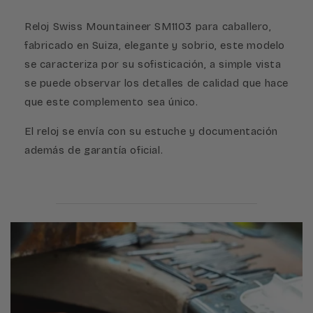
Reloj Swiss Mountaineer SM1103 para caballero,
fabricado en Suiza, elegante y sobrio, este modelo
se caracteriza por su sofisticación, a simple vista
se puede observar los detalles de calidad que hace
que este complemento sea único.
El reloj se envía con su estuche y documentación
además de garantía oficial.