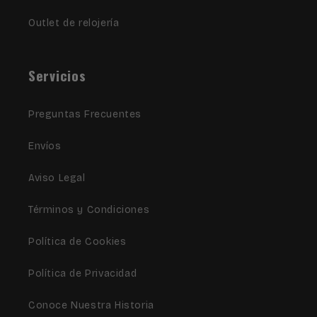
Outlet de relojería
Servicios
Preguntas Frecuentes
Envíos
Aviso Legal
Términos y Condiciones
Política de Cookies
Política de Privacidad
Conoce Nuestra Historia