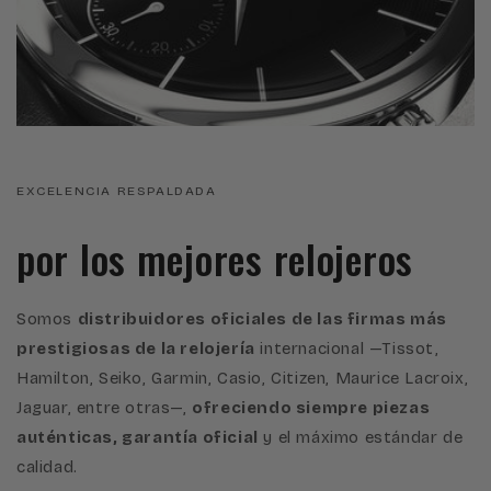
EXCELENCIA RESPALDADA
por los mejores relojeros
Somos
distribuidores oficiales de las firmas más
prestigiosas de la relojería
internacional —Tissot,
Hamilton, Seiko, Garmin, Casio, Citizen, Maurice Lacroix,
Jaguar, entre otras—,
ofreciendo siempre piezas
auténticas, garantía oficial
y el máximo estándar de
calidad.