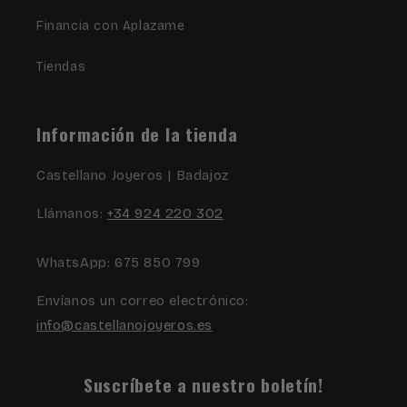
Financia con Aplazame
Tiendas
Información de la tienda
Castellano Joyeros | Badajoz
Llámanos:
+34 924 220 302
WhatsApp: 675 850 799
Envíanos un correo electrónico:
info@castellanojoyeros.es
Suscríbete a nuestro boletín!