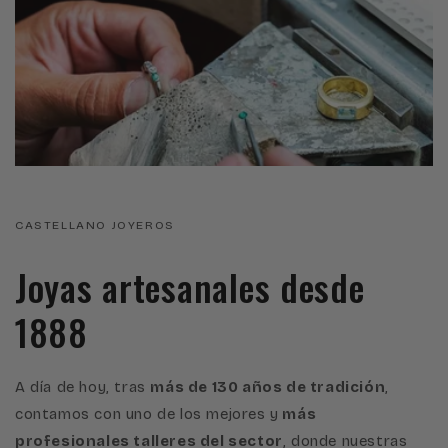
CASTELLANO JOYEROS
Joyas artesanales desde
1888
A día de hoy, tras
más de 130 años de tradición
,
contamos con uno de los mejores y
más
profesionales talleres del sector
, donde nuestras