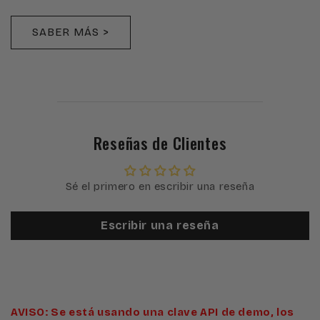
SABER MÁS >
Reseñas de Clientes
Sé el primero en escribir una reseña
Escribir una reseña
AVISO: Se está usando una clave API de demo, los