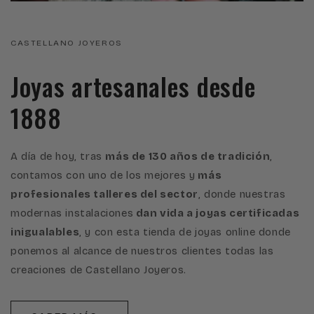
CASTELLANO JOYEROS
Joyas artesanales desde
1888
A día de hoy, tras
más de 130 años de tradición
,
contamos con uno de los mejores y
más
profesionales talleres del sector
, donde nuestras
modernas instalaciones
dan vida a joyas certificadas
inigualables
, y con esta tienda de joyas online donde
ponemos al alcance de nuestros clientes todas las
creaciones de Castellano Joyeros.