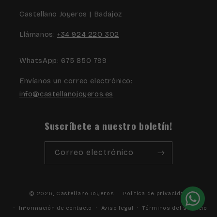
Castellano Joyeros | Badajoz
Llámanos:
+34 924 220 302
WhatsApp: 675 850 799
Envíanos un correo electrónico:
info@castellanojoyeros.es
Suscríbete a nuestro boletín!
Correo electrónico
© 2026,
Castellano Joyeros
Política de privacidad
Información de contacto
Aviso legal
Términos del servicio