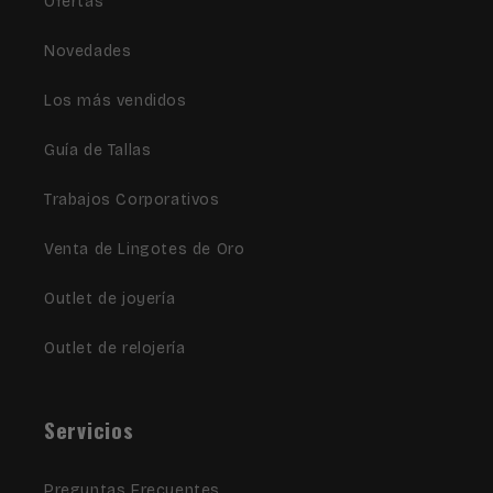
Ofertas
Novedades
Los más vendidos
Guía de Tallas
Trabajos Corporativos
Venta de Lingotes de Oro
Outlet de joyería
Outlet de relojería
Servicios
Preguntas Frecuentes