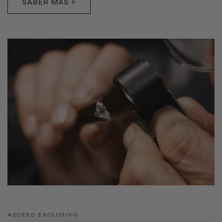
SABER MÁS >
ACCESO EXCLUSIVO