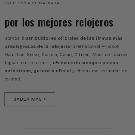
EXCELENCIA RESPALDADA
por los mejores relojeros
Somos
distribuidores oficiales de las firmas más
prestigiosas de la relojería
internacional —Tissot,
Hamilton, Seiko, Garmin, Casio, Citizen, Maurice Lacroix,
Jaguar, entre otras—,
ofreciendo siempre piezas
auténticas, garantía oficial
y el máximo estándar de
calidad.
SABER MÁS >