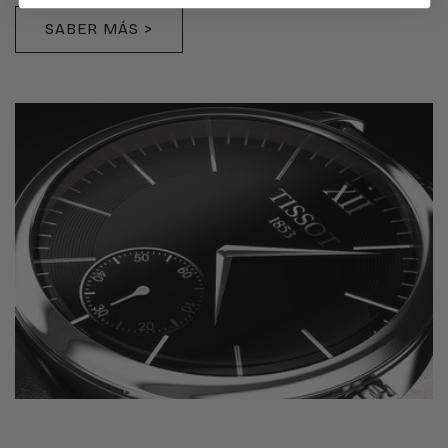
SABER MÁS >