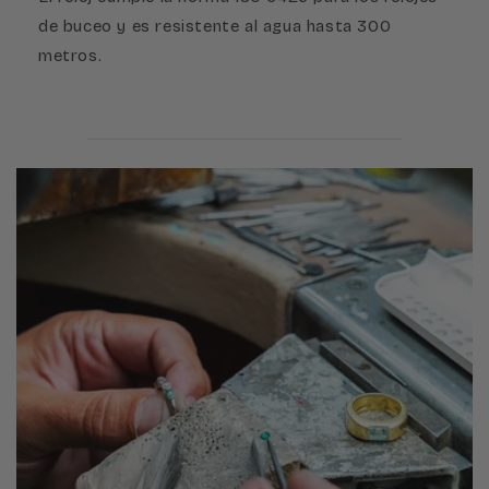
de buceo y es resistente al agua hasta 300
metros.