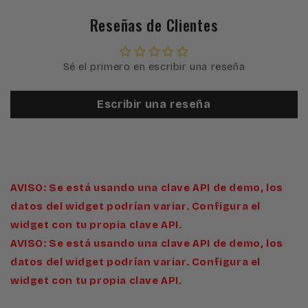
Reseñas de Clientes
Sé el primero en escribir una reseña
Escribir una reseña
AVISO: Se está usando una clave API de demo, los
datos del widget podrían variar. Configura el
widget con tu propia clave API.
AVISO: Se está usando una clave API de demo, los
datos del widget podrían variar. Configura el
widget con tu propia clave API.