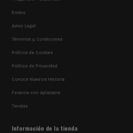
Envíos
Aviso Legal
Términos y Condiciones
Política de Cookies
Política de Privacidad
Conoce Nuestra Historia
Financia con Aplazame
Tiendas
Información de la tienda