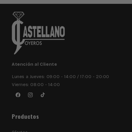
Atención al Cliente
Lunes a Jueves: 09:00 - 14:00 / 17:00 - 20:00
Viernes: 08:00 - 14:00
Facebook
Instagram
TikTok
Productos