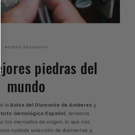
ACCESO EXCLUSIVO
ejores piedras del
mundo
e la
Bolsa del Diamante de Amberes
y
ituto Gemológico Español
, tenemos
a los mercados de origen, lo que nos
 una cuidada selección de diamantes y