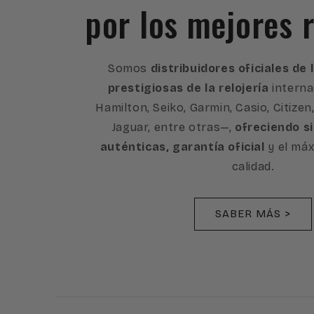
por los mejores r
Somos
distribuidores oficiales de
prestigiosas de la relojería
interna
Hamilton, Seiko, Garmin, Casio, Citizen
Jaguar, entre otras—,
ofreciendo s
auténticas, garantía oficial
y el máx
calidad.
SABER MÁS >