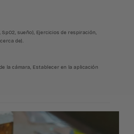
, SpO2, sueño), Ejercicios de respiración,
cerca de).
 de la cámara, Establecer en la aplicación