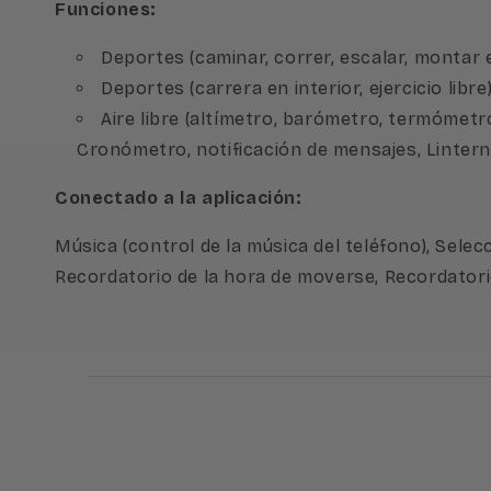
Funciones:
Deportes (caminar, correr, escalar, montar 
Deportes (carrera en interior, ejercicio libre
Aire libre (altímetro, barómetro, termómetro,
Cronómetro, notificación de mensajes, Linterna,
Conectado a la aplicación:
Música (control de la música del teléfono), Selecc
Recordatorio de la hora de moverse, Recordator