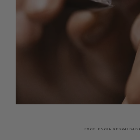
EXCELENCIA RESPALDAD