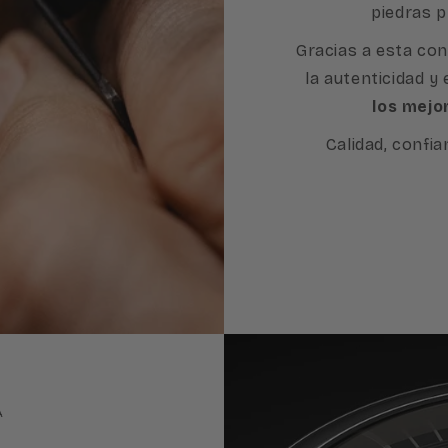
piedras p
Gracias a esta con
la autenticidad y
los mejo
Calidad, confia
A