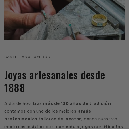
CASTELLANO JOYEROS
Joyas artesanales desde
1888
A día de hoy, tras
más de 130 años de tradición
,
contamos con uno de los mejores y
más
profesionales talleres del sector
, donde nuestras
modernas instalaciones
dan vida a joyas certificadas