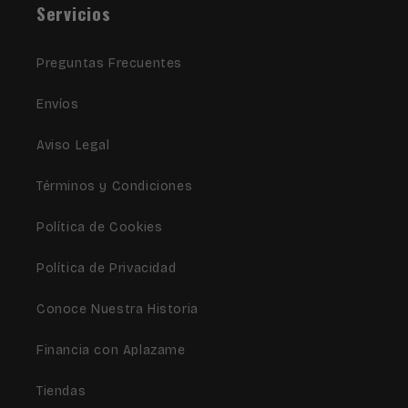
Servicios
Preguntas Frecuentes
Envíos
Aviso Legal
Términos y Condiciones
Política de Cookies
Política de Privacidad
Conoce Nuestra Historia
Financia con Aplazame
Tiendas