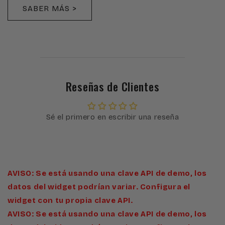
SABER MÁS >
Reseñas de Clientes
Sé el primero en escribir una reseña
AVISO: Se está usando una clave API de demo, los
datos del widget podrían variar. Configura el
widget con tu propia clave API.
AVISO: Se está usando una clave API de demo, los