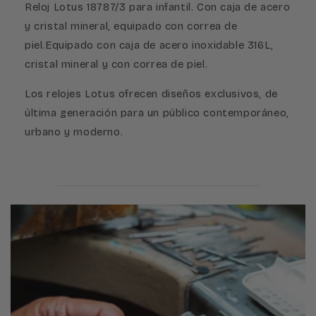
Reloj Lotus 18787/3 para infantil. Con caja de acero
y cristal mineral, equipado con correa de
piel.Equipado con caja de acero inoxidable 316L,
cristal mineral y con correa de piel.
Los relojes Lotus ofrecen diseños exclusivos, de
última generación para un público contemporáneo,
urbano y moderno.