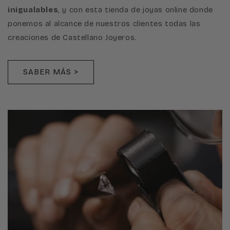
inigualables
, y con esta tienda de joyas online donde
ponemos al alcance de nuestros clientes todas las
creaciones de Castellano Joyeros.
SABER MÁS >