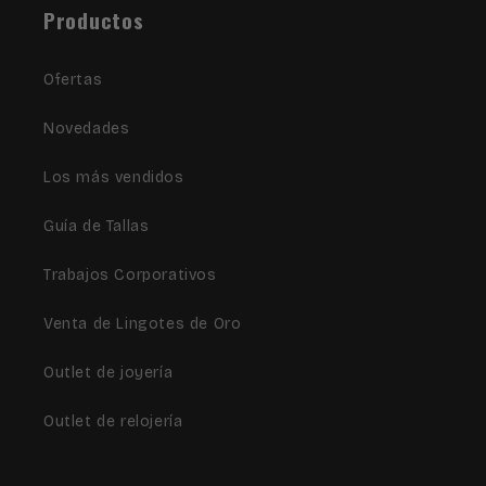
Productos
Ofertas
Novedades
Los más vendidos
Guía de Tallas
Trabajos Corporativos
Venta de Lingotes de Oro
Outlet de joyería
Outlet de relojería