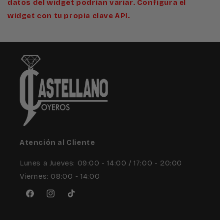
datos del widget podrían variar. Configura el
widget con tu propia clave API.
Atención al Cliente
Lunes a Jueves: 09:00 - 14:00 / 17:00 - 20:00
Viernes: 08:00 - 14:00
Facebook
Instagram
TikTok