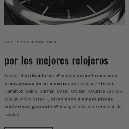
EXCELENCIA RESPALDADA
por los mejores relojeros
Somos
distribuidores oficiales de las firmas más
prestigiosas de la relojería
internacional —Tissot,
Hamilton, Seiko, Garmin, Casio, Citizen, Maurice Lacroix,
Jaguar, entre otras—,
ofreciendo siempre piezas
auténticas, garantía oficial
y el máximo estándar de
calidad.