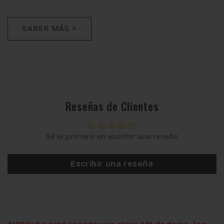
SABER MÁS >
Reseñas de Clientes
Sé el primero en escribir una reseña
Escribir una reseña