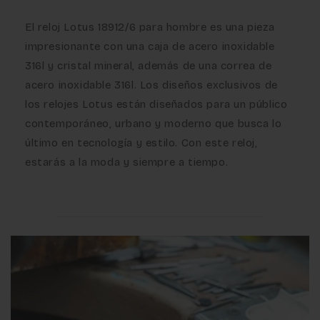
El reloj Lotus 18912/6 para hombre es una pieza
impresionante con una caja de acero inoxidable
316l y cristal mineral, además de una correa de
acero inoxidable 316l. Los diseños exclusivos de
los relojes Lotus están diseñados para un público
contemporáneo, urbano y moderno que busca lo
último en tecnología y estilo. Con este reloj,
estarás a la moda y siempre a tiempo.