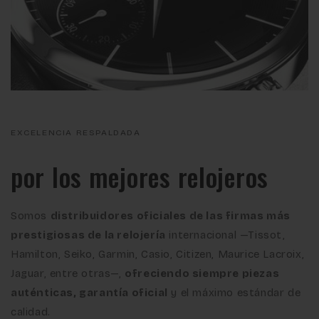
EXCELENCIA RESPALDADA
por los mejores relojeros
Somos
distribuidores oficiales de las firmas más
prestigiosas de la relojería
internacional —Tissot,
Hamilton, Seiko, Garmin, Casio, Citizen, Maurice Lacroix,
Jaguar, entre otras—,
ofreciendo siempre piezas
auténticas, garantía oficial
y el máximo estándar de
calidad.