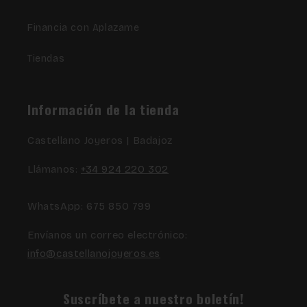
Financia con Aplazame
Tiendas
Información de la tienda
Castellano Joyeros | Badajoz
Llámanos:
+34 924 220 302
WhatsApp: 675 850 799
Envíanos un correo electrónico:
info@castellanojoyeros.es
Suscríbete a nuestro boletín!