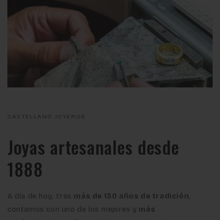
CASTELLANO JOYEROS
Joyas artesanales desde
1888
A día de hoy, tras
más de 130 años de tradición
,
contamos con uno de los mejores y
más