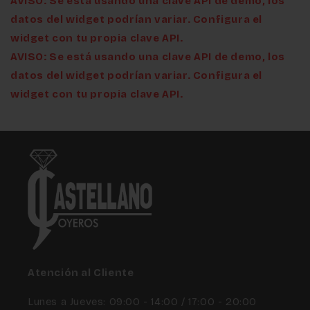
AVISO: Se está usando una clave API de demo, los
datos del widget podrían variar. Configura el
widget con tu propia clave API.
AVISO: Se está usando una clave API de demo, los
datos del widget podrían variar. Configura el
widget con tu propia clave API.
Atención al Cliente
Lunes a Jueves: 09:00 - 14:00 / 17:00 - 20:00