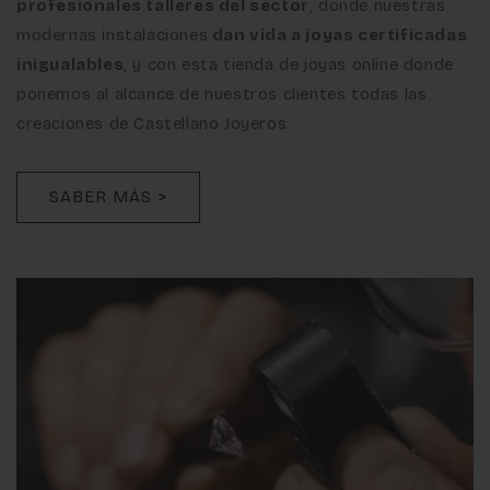
profesionales talleres del sector
, donde nuestras
modernas instalaciones
dan vida a joyas certificadas
inigualables
, y con esta tienda de joyas online donde
ponemos al alcance de nuestros clientes todas las
creaciones de Castellano Joyeros.
SABER MÁS >