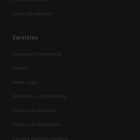
Outlet de relojería
Servicios
Preguntas Frecuentes
Envíos
Aviso Legal
Términos y Condiciones
Política de Cookies
Política de Privacidad
Conoce Nuestra Historia