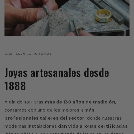
CASTELLANO JOYEROS
Joyas artesanales desde
1888
A día de hoy, tras
más de 130 años de tradición
,
contamos con uno de los mejores y
más
profesionales talleres del sector
, donde nuestras
modernas instalaciones
dan vida a joyas certificadas