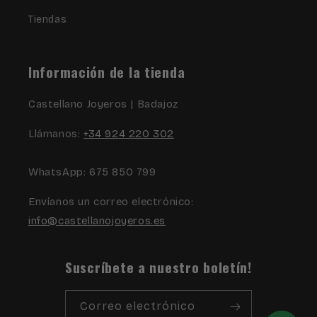
Tiendas
Información de la tienda
Castellano Joyeros | Badajoz
Llámanos:
+34 924 220 302
WhatsApp: 675 850 799
Envíanos un correo electrónico:
info@castellanojoyeros.es
Suscríbete a nuestro boletín!
Correo electrónico