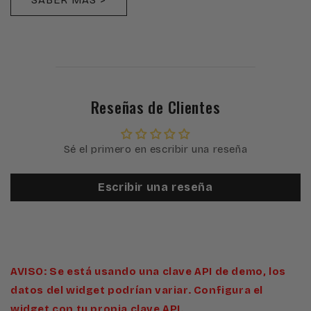
Reseñas de Clientes
Sé el primero en escribir una reseña
Escribir una reseña
AVISO: Se está usando una clave API de demo, los
datos del widget podrían variar. Configura el
widget con tu propia clave API.