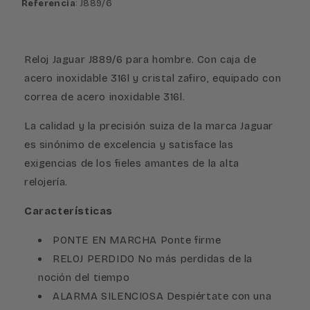
Referencia
: J889/6
Reloj Jaguar J889/6 para hombre. Con caja de
acero inoxidable 316l y cristal zafiro, equipado con
correa de acero inoxidable 316l.
La calidad y la precisión suiza de la marca Jaguar
es sinónimo de excelencia y satisface las
exigencias de los fieles amantes de la alta
relojería.
Características
PONTE EN MARCHA Ponte firme
RELOJ PERDIDO No más perdidas de la
noción del tiempo
ALARMA SILENCIOSA Despiértate con una