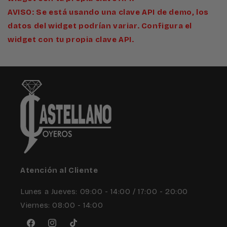
AVISO: Se está usando una clave API de demo, los
datos del widget podrían variar. Configura el
widget con tu propia clave API.
Atención al Cliente
Lunes a Jueves: 09:00 - 14:00 / 17:00 - 20:00
Viernes: 08:00 - 14:00