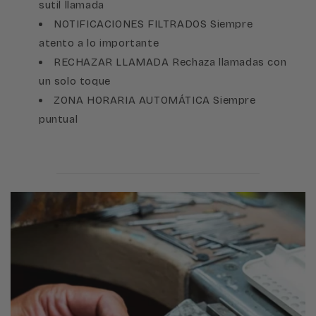
sutil llamada
NOTIFICACIONES FILTRADOS Siempre
atento a lo importante
RECHAZAR LLAMADA Rechaza llamadas con
un solo toque
ZONA HORARIA AUTOMÁTICA Siempre
puntual