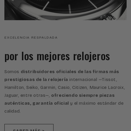
EXCELENCIA RESPALDADA
por los mejores relojeros
Somos
distribuidores oficiales de las firmas más
prestigiosas de la relojería
internacional —Tissot,
Hamilton, Seiko, Garmin, Casio, Citizen, Maurice Lacroix,
Jaguar, entre otras—,
ofreciendo siempre piezas
auténticas, garantía oficial
y el máximo estándar de
calidad.
SABER MÁS >