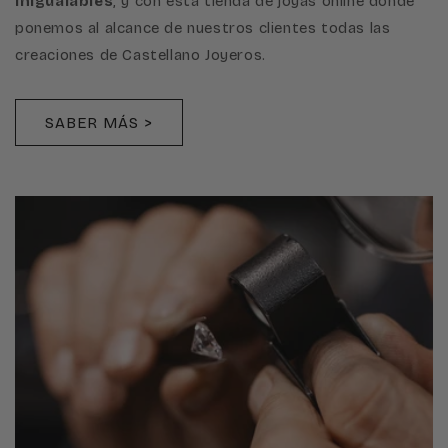
inigualables
, y con esta tienda de joyas online donde
ponemos al alcance de nuestros clientes todas las
creaciones de Castellano Joyeros.
SABER MÁS >