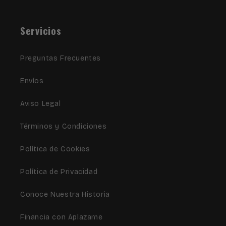
Servicios
Preguntas Frecuentes
Envíos
Aviso Legal
Términos y Condiciones
Política de Cookies
Política de Privacidad
Conoce Nuestra Historia
Financia con Aplazame