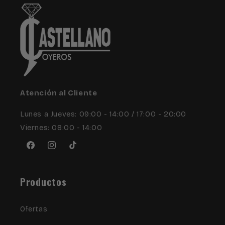
Atención al Cliente
Lunes a Jueves: 09:00 - 14:00 / 17:00 - 20:00
Viernes: 08:00 - 14:00
Facebook
Instagram
TikTok
Productos
Ofertas