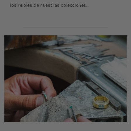
los relojes de nuestras colecciones.