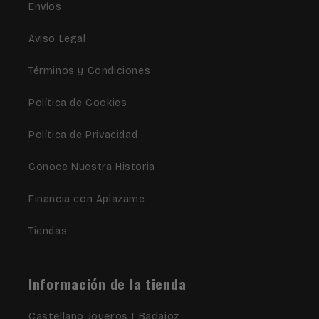
Envíos
Aviso Legal
Términos y Condiciones
Política de Cookies
Política de Privacidad
Conoce Nuestra Historia
Financia con Aplazame
Tiendas
Información de la tienda
Castellano Joyeros | Badajoz