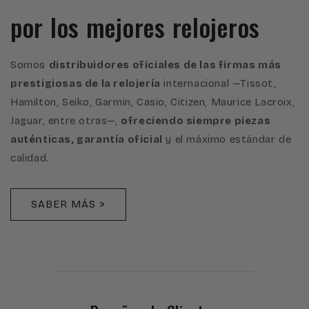
por los mejores relojeros
Somos
distribuidores oficiales de las firmas más
prestigiosas de la relojería
internacional —Tissot,
Hamilton, Seiko, Garmin, Casio, Citizen, Maurice Lacroix,
Jaguar, entre otras—,
ofreciendo siempre piezas
auténticas, garantía oficial
y el máximo estándar de
calidad.
SABER MÁS >