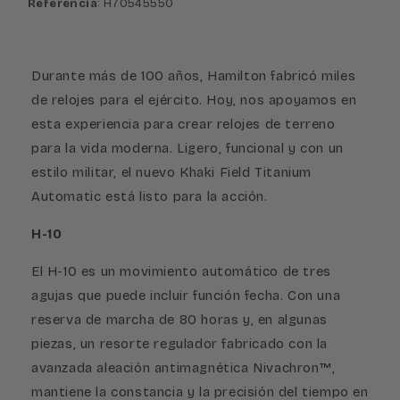
Referencia
: H70545550
Durante más de 100 años, Hamilton fabricó miles
de relojes para el ejército. Hoy, nos apoyamos en
esta experiencia para crear relojes de terreno
para la vida moderna. Ligero, funcional y con un
estilo militar, el nuevo Khaki Field Titanium
Automatic está listo para la acción.
H-10
El H-10 es un movimiento automático de tres
agujas que puede incluir función fecha. Con una
reserva de marcha de 80 horas y, en algunas
piezas, un resorte regulador fabricado con la
avanzada aleación antimagnética Nivachron™,
mantiene la constancia y la precisión del tiempo en