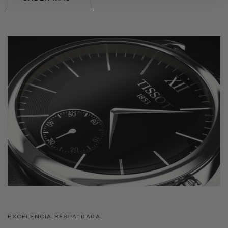
EXCELENCIA RESPALDADA