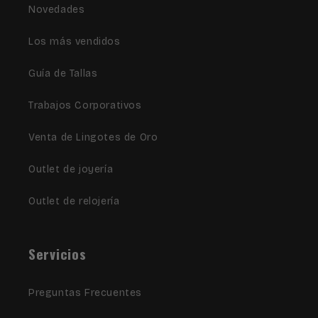
Novedades
Los más vendidos
Guía de Tallas
Trabajos Corporativos
Venta de Lingotes de Oro
Outlet de joyería
Outlet de relojería
Servicios
Preguntas Frecuentes