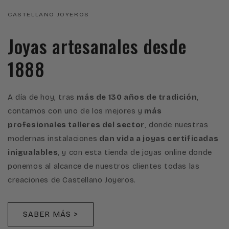
CASTELLANO JOYEROS
Joyas artesanales desde
1888
A día de hoy, tras
más de 130 años de tradición
,
contamos con uno de los mejores y
más
profesionales talleres del sector
, donde nuestras
modernas instalaciones
dan vida a joyas certificadas
inigualables
, y con esta tienda de joyas online donde
ponemos al alcance de nuestros clientes todas las
creaciones de Castellano Joyeros.
SABER MÁS >