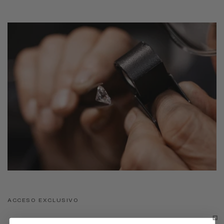
ACCESO EXCLUSIVO