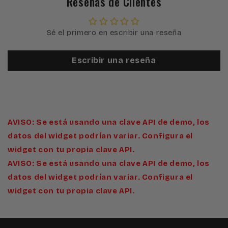
Reseñas de Clientes
Sé el primero en escribir una reseña
Escribir una reseña
AVISO: Se está usando una clave API de demo, los
datos del widget podrían variar. Configura el
widget con tu propia clave API.
AVISO: Se está usando una clave API de demo, los
datos del widget podrían variar. Configura el
widget con tu propia clave API.