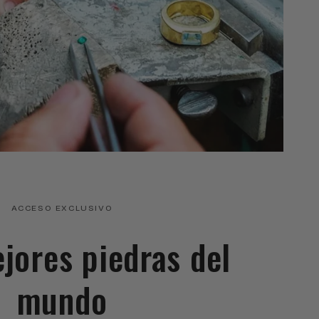
ACCESO EXCLUSIVO
ejores piedras del
mundo