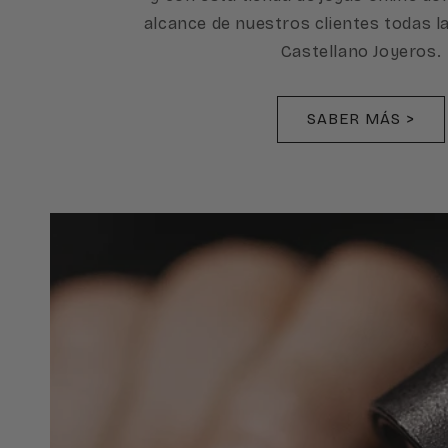
alcance de nuestros clientes todas l
Castellano Joyeros.
SABER MÁS >