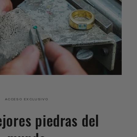
ACCESO EXCLUSIVO
ejores piedras del