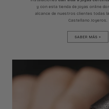
y con esta tienda de joyas online d
alcance de nuestros clientes todas l
Castellano Joyeros.
SABER MÁS >