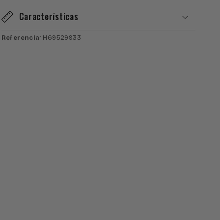
Características
Referencia
: H69529933