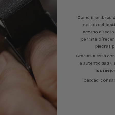
Como miembros d
socios del
Inst
acceso directo 
permite ofrecer
piedras p
Gracias a esta con
la autenticidad y
los mejo
Calidad, confia