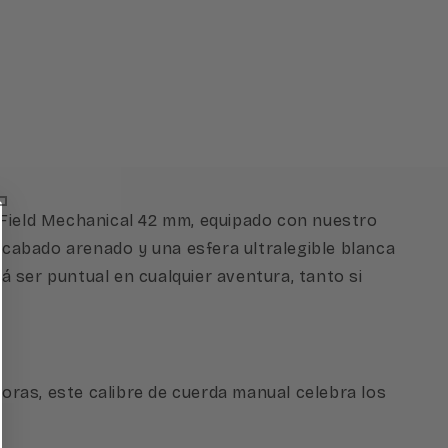
i Field Mechanical 42 mm, equipado con nuestro
cabado arenado y una esfera ultralegible blanca
rá ser puntual en cualquier aventura, tanto si
oras, este calibre de cuerda manual celebra los