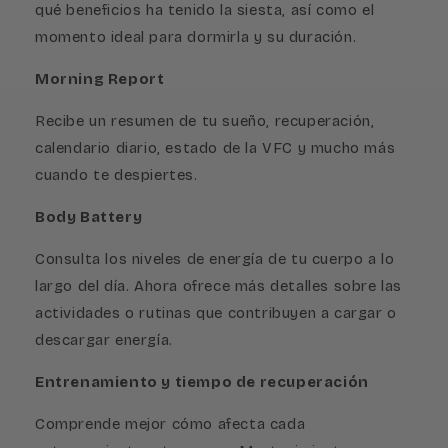
qué beneficios ha tenido la siesta, así como el
momento ideal para dormirla y su duración.
Morning Report
Recibe un resumen de tu sueño, recuperación,
calendario diario, estado de la VFC y mucho más
cuando te despiertes.
Body Battery
Consulta los niveles de energía de tu cuerpo a lo
largo del día. Ahora ofrece más detalles sobre las
actividades o rutinas que contribuyen a cargar o
descargar energía.
Entrenamiento y tiempo de recuperación
Comprende mejor cómo afecta cada