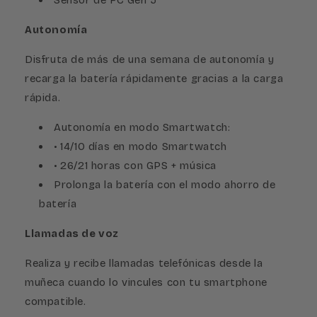
Autonomía
Disfruta de más de una semana de autonomía y
recarga la batería rápidamente gracias a la carga
rápida.
Autonomía en modo Smartwatch:
• 14/10 días en modo Smartwatch
• 26/21 horas con GPS + música
Prolonga la batería con el modo ahorro de
batería
Llamadas de voz
Realiza y recibe llamadas telefónicas desde la
muñeca cuando lo vincules con tu smartphone
compatible.