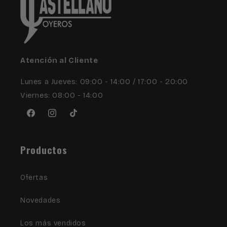
Atención al Cliente
Lunes a Jueves: 09:00 - 14:00 / 17:00 - 20:00
Viernes: 08:00 - 14:00
Facebook
Instagram
TikTok
Productos
Ofertas
Novedades
Los más vendidos