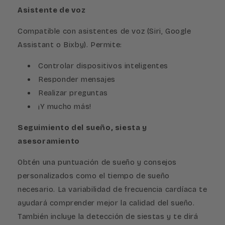
Asistente de voz
Compatible con asistentes de voz (Siri, Google
Assistant o Bixby). Permite:
Controlar dispositivos inteligentes
Responder mensajes
Realizar preguntas
¡Y mucho más!
Seguimiento del sueño, siesta y
asesoramiento
Obtén una puntuación de sueño y consejos
personalizados como el tiempo de sueño
necesario. La variabilidad de frecuencia cardíaca te
ayudará comprender mejor la calidad del sueño.
También incluye la detección de siestas y te dirá