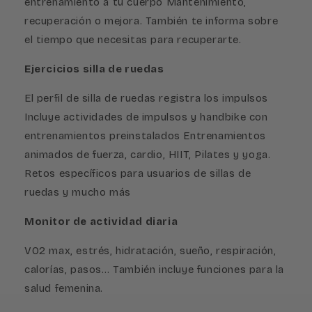
entrenamiento a tu cuerpo Mantenimiento,
recuperación o mejora. También te informa sobre
el tiempo que necesitas para recuperarte.
Ejercicios silla de ruedas
El perfil de silla de ruedas registra los impulsos
Incluye actividades de impulsos y handbike con
entrenamientos preinstalados Entrenamientos
animados de fuerza, cardio, HIIT, Pilates y yoga.
Retos específicos para usuarios de sillas de
ruedas y mucho más
Monitor de actividad diaria
VO2 max, estrés, hidratación, sueño, respiración,
calorías, pasos… También incluye funciones para la
salud femenina.