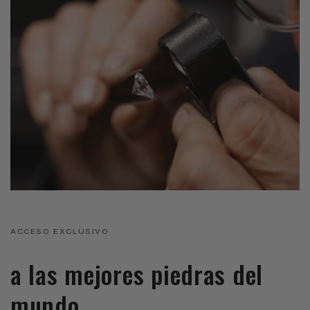
ACCESO EXCLUSIVO
a las mejores piedras del
mundo