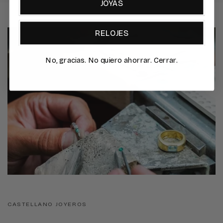
JOYAS
RELOJES
No, gracias. No quiero ahorrar. Cerrar.
CASTELLANO JOYEROS