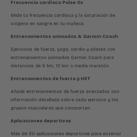
Frecuencia cardíaca
Pulse Ox
Mide tu frecuencia cardíaca y la saturación de
oxígeno en sangre en tu muñeca.
Entrenamientos animados & Garmin Coach
Ejercicios de fuerza, yoga, cardio y pilates con
entrenamientos animados Garmin Coach para
distancias de 5 km, 10 km o media maratón.
Entrenamientos de fuerza y HIIT
Añade entrenamientos de fuerza avanzados con
información detallada sobre cada ejercicio y los
grupos musculares que comportan.
Aplicaciones deportivas
Más de 30 aplicaciones deportivas para exterior