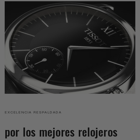
EXCELENCIA RESPALDADA
por los mejores relojeros