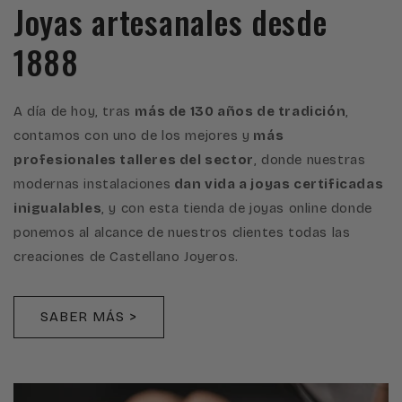
Joyas artesanales desde
1888
A día de hoy, tras
más de 130 años de tradición
,
contamos con uno de los mejores y
más
profesionales talleres del sector
, donde nuestras
modernas instalaciones
dan vida a joyas certificadas
inigualables
, y con esta tienda de joyas online donde
ponemos al alcance de nuestros clientes todas las
creaciones de Castellano Joyeros.
SABER MÁS >