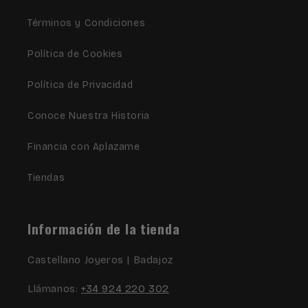
Términos y Condiciones
Política de Cookies
Política de Privacidad
Conoce Nuestra Historia
Financia con Aplazame
Tiendas
Información de la tienda
Castellano Joyeros | Badajoz
Llámanos:
+34 924 220 302