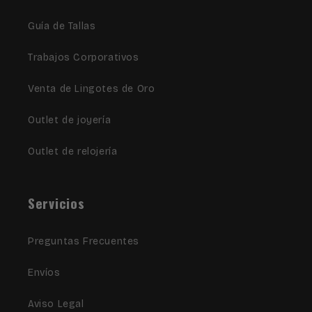
Guía de Tallas
Trabajos Corporativos
Venta de Lingotes de Oro
Outlet de joyería
Outlet de relojería
Servicios
Preguntas Frecuentes
Envíos
Aviso Legal