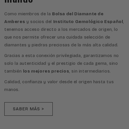
Como miembros de la
Bolsa del Diamante de
Amberes
y socios del
Instituto Gemológico Español
,
tenemos acceso directo a los mercados de origen, lo
que nos permite ofrecer una cuidada selección de
diamantes y piedras preciosas de la más alta calidad.
Gracias a esta conexión privilegiada, garantizamos no
solo la autenticidad y el prestigio de cada gema, sino
también
los mejores precios
, sin intermediarios.
Calidad, confianza y valor desde el origen hasta tus
manos.
SABER MÁS >