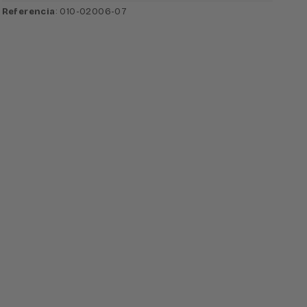
Referencia
: 010-02006-07