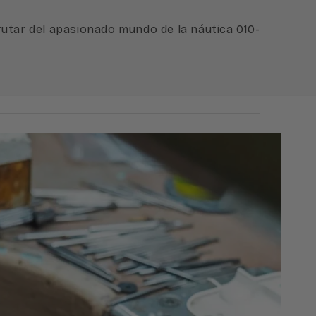
tar del apasionado mundo de la náutica 010-