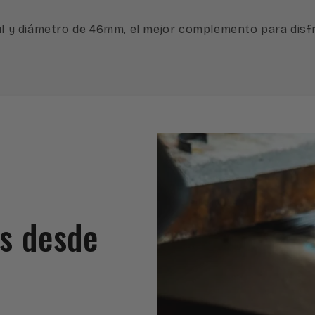
y diámetro de 46mm, el mejor complemento para disfru
es desde