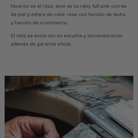
favorito es el rosa, este es tu reloj, full pink correa
de piel y esfera de color rosa con función de fecha
y función de cronómetro.
El reloj se envía con su estuche y documentación
además de garantía oficial.