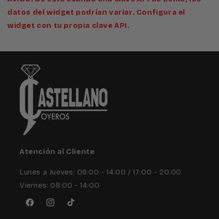
datos del widget podrían variar. Configura el
widget con tu propia clave API.
Atención al Cliente
Lunes a Jueves: 09:00 - 14:00 / 17:00 - 20:00
Viernes: 08:00 - 14:00
Facebook
Instagram
TikTok