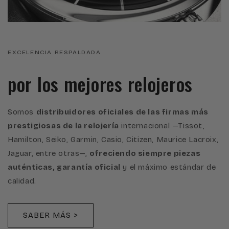
EXCELENCIA RESPALDADA
por los mejores relojeros
Somos
distribuidores oficiales de las firmas más
prestigiosas de la relojería
internacional —Tissot,
Hamilton, Seiko, Garmin, Casio, Citizen, Maurice Lacroix,
Jaguar, entre otras—,
ofreciendo siempre piezas
auténticas, garantía oficial
y el máximo estándar de
calidad.
SABER MÁS >