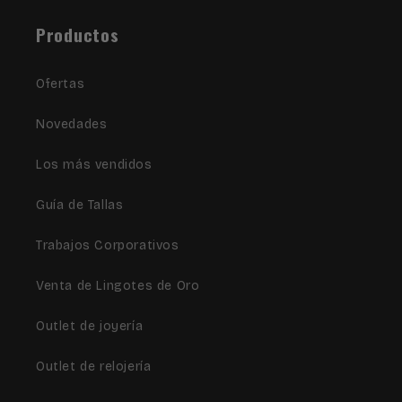
Productos
Ofertas
Novedades
Los más vendidos
Guía de Tallas
Trabajos Corporativos
Venta de Lingotes de Oro
Outlet de joyería
Outlet de relojería