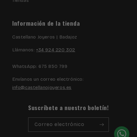
Tiendas
Información de la tienda
Castellano Joyeros | Badajoz
Llámanos:
+34 924 220 302
WhatsApp: 675 850 799
Envíanos un correo electrónico:
info@castellanojoyeros.es
Suscríbete a nuestro boletín!
Correo electrónico