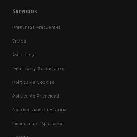
Servicios
Preguntas Frecuentes
Envíos
Aviso Legal
Términos y Condiciones
Política de Cookies
Política de Privacidad
Conoce Nuestra Historia
Financia con Aplazame