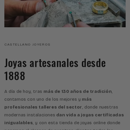
CASTELLANO JOYEROS
Joyas artesanales desde
1888
A día de hoy, tras
más de 130 años de tradición
,
contamos con uno de los mejores y
más
profesionales talleres del sector
, donde nuestras
modernas instalaciones
dan vida a joyas certificadas
inigualables
, y con esta tienda de joyas online donde