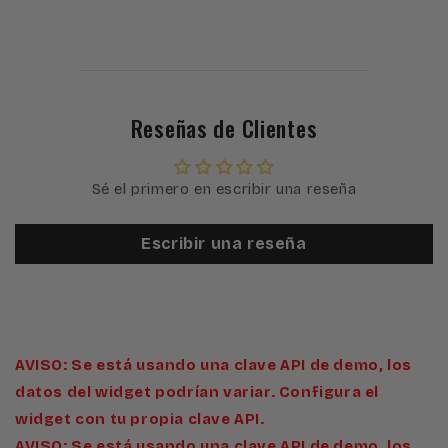
Reseñas de Clientes
Sé el primero en escribir una reseña
Escribir una reseña
AVISO: Se está usando una clave API de demo, los
datos del widget podrían variar. Configura el
widget con tu propia clave API.
AVISO: Se está usando una clave API de demo, los