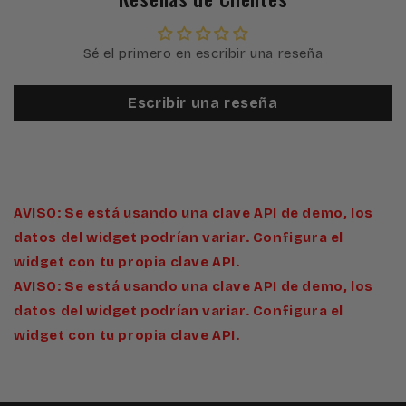
Sé el primero en escribir una reseña
Escribir una reseña
AVISO: Se está usando una clave API de demo, los
datos del widget podrían variar. Configura el
widget con tu propia clave API.
AVISO: Se está usando una clave API de demo, los
datos del widget podrían variar. Configura el
widget con tu propia clave API.