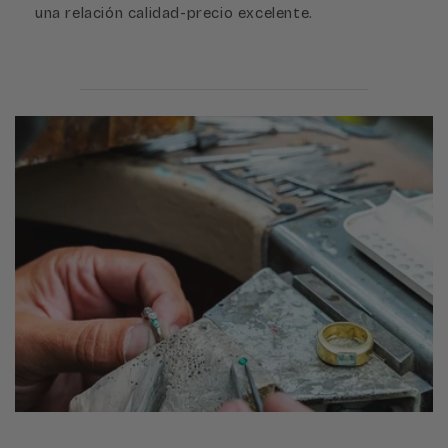
una relación calidad-precio excelente.