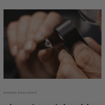
ACCESO EXCLUSIVO