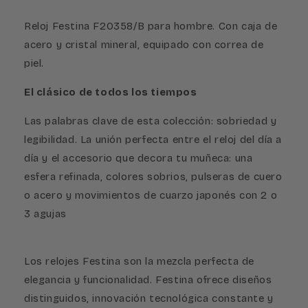
Reloj Festina F20358/B para hombre. Con caja de
acero y cristal mineral, equipado con correa de
piel.
El clásico de todos los tiempos
Las palabras clave de esta colección: sobriedad y
legibilidad. La unión perfecta entre el reloj del día a
día y el accesorio que decora tu muñeca: una
esfera refinada, colores sobrios, pulseras de cuero
o acero y movimientos de cuarzo japonés con 2 o
3 agujas
Los relojes Festina son la mezcla perfecta de
elegancia y funcionalidad. Festina ofrece diseños
distinguidos, innovación tecnológica constante y