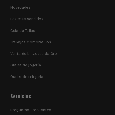
Novedades
Los más vendidos
Guía de Tallas
Trabajos Corporativos
Venta de Lingotes de Oro
Outlet de joyería
Outlet de relojería
Servicios
Preguntas Frecuentes