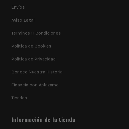
Envíos
Aviso Legal
Términos y Condiciones
Política de Cookies
Política de Privacidad
Conoce Nuestra Historia
Financia con Aplazame
Tiendas
Información de la tienda