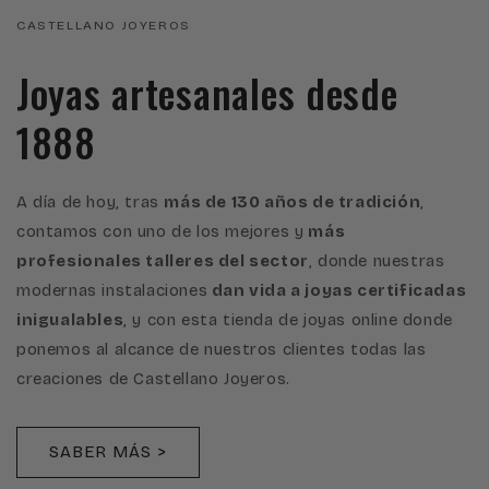
CASTELLANO JOYEROS
Joyas artesanales desde
1888
A día de hoy, tras
más de 130 años de tradición
,
contamos con uno de los mejores y
más
profesionales talleres del sector
, donde nuestras
modernas instalaciones
dan vida a joyas certificadas
inigualables
, y con esta tienda de joyas online donde
ponemos al alcance de nuestros clientes todas las
creaciones de Castellano Joyeros.
SABER MÁS >