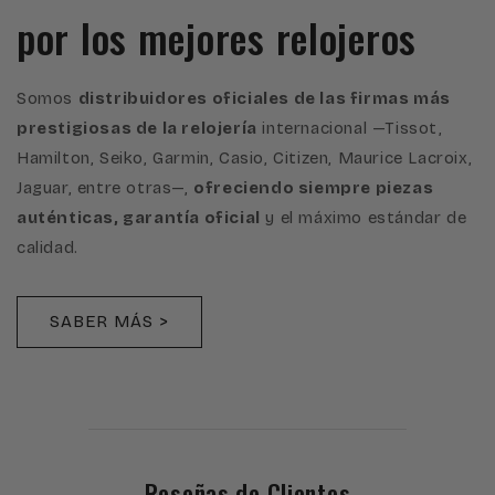
por los mejores relojeros
Somos
distribuidores oficiales de las firmas más
prestigiosas de la relojería
internacional —Tissot,
Hamilton, Seiko, Garmin, Casio, Citizen, Maurice Lacroix,
Jaguar, entre otras—,
ofreciendo siempre piezas
auténticas, garantía oficial
y el máximo estándar de
calidad.
SABER MÁS >
Reseñas de Clientes