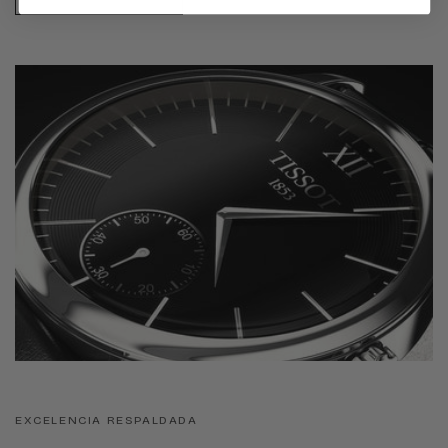
EXCELENCIA RESPALDADA