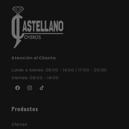
Atención al Cliente
Lunes a Jueves: 09:00 - 14:00 / 17:00 - 20:00
Viernes: 08:00 - 14:00
Facebook
Instagram
TikTok
Productos
Ofertas