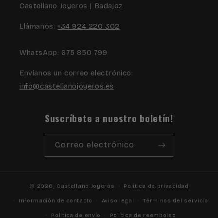
Castellano Joyeros | Badajoz
Llámanos:
+34 924 220 302
WhatsApp: 675 850 799
Envíanos un correo electrónico:
info@castellanojoyeros.es
Suscríbete a nuestro boletín!
Correo electrónico
© 2026,
Castellano Joyeros
Política de privacidad
Información de contacto
Aviso legal
Términos del servicio
Política de envío
Política de reembolso