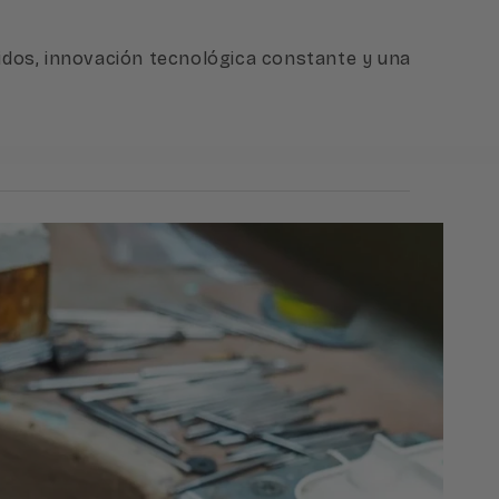
uidos, innovación tecnológica constante y una