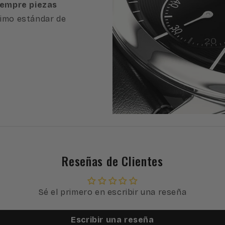
iempre piezas
imo estándar de
Reseñas de Clientes
Sé el primero en escribir una reseña
Escribir una reseña