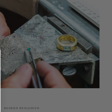
ACCESO EXCLUSIVO