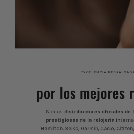
EXCELENCIA RESPALDAD
por los mejores r
Somos
distribuidores oficiales de
prestigiosas de la relojería
interna
Hamilton, Seiko, Garmin, Casio, Citizen