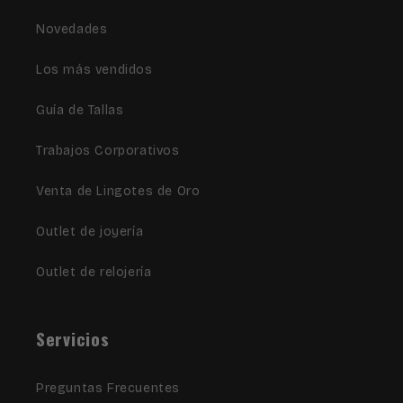
Novedades
Los más vendidos
Guía de Tallas
Trabajos Corporativos
Venta de Lingotes de Oro
Outlet de joyería
Outlet de relojería
Servicios
Preguntas Frecuentes