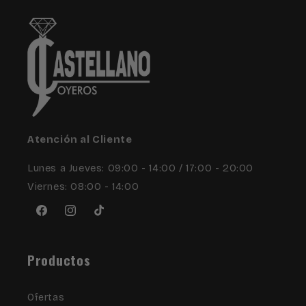
Atención al Cliente
Lunes a Jueves: 09:00 - 14:00 / 17:00 - 20:00
Viernes: 08:00 - 14:00
Facebook
Instagram
TikTok
Productos
Ofertas