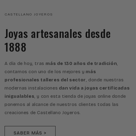
CASTELLANO JOYEROS
Joyas artesanales desde
1888
A día de hoy, tras
más de 130 años de tradición
,
contamos con uno de los mejores y
más
profesionales talleres del sector
, donde nuestras
modernas instalaciones
dan vida a joyas certificadas
inigualables
, y con esta tienda de joyas online donde
ponemos al alcance de nuestros clientes todas las
creaciones de Castellano Joyeros.
SABER MÁS >