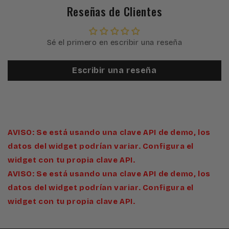
Reseñas de Clientes
Sé el primero en escribir una reseña
Escribir una reseña
AVISO: Se está usando una clave API de demo, los
datos del widget podrían variar. Configura el
widget con tu propia clave API.
AVISO: Se está usando una clave API de demo, los
datos del widget podrían variar. Configura el
widget con tu propia clave API.