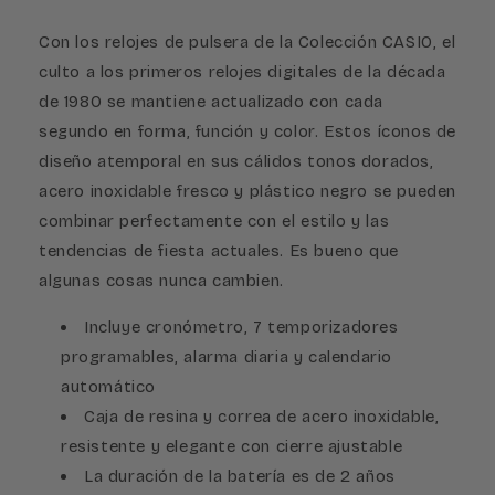
Con los relojes de pulsera de la Colección CASIO, el
culto a los primeros relojes digitales de la década
de 1980 se mantiene actualizado con cada
segundo en forma, función y color. Estos íconos de
diseño atemporal en sus cálidos tonos dorados,
acero inoxidable fresco y plástico negro se pueden
combinar perfectamente con el estilo y las
tendencias de fiesta actuales. Es bueno que
algunas cosas nunca cambien.
Incluye cronómetro, 7 temporizadores
programables, alarma diaria y calendario
automático
Caja de resina y correa de acero inoxidable,
resistente y elegante con cierre ajustable
La duración de la batería es de 2 años