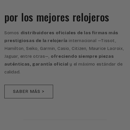
por los mejores relojeros
Somos
distribuidores oficiales de las firmas más
prestigiosas de la relojería
internacional —Tissot,
Hamilton, Seiko, Garmin, Casio, Citizen, Maurice Lacroix,
Jaguar, entre otras—,
ofreciendo siempre piezas
auténticas, garantía oficial
y el máximo estándar de
calidad.
SABER MÁS >