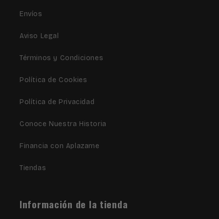
Envíos
Aviso Legal
Términos y Condiciones
Política de Cookies
Política de Privacidad
Conoce Nuestra Historia
Financia con Aplazame
Tiendas
Información de la tienda