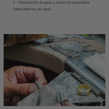
Resistente al agua y soporta pequeñas
salpicaduras de agua