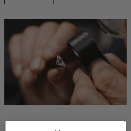
ACCESO EXCLUSIVO