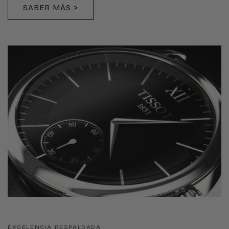
SABER MÁS >
EXCELENCIA RESPALDADA