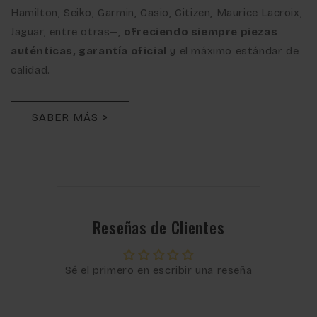
Hamilton, Seiko, Garmin, Casio, Citizen, Maurice Lacroix,
Jaguar, entre otras—,
ofreciendo siempre piezas
auténticas, garantía oficial
y el máximo estándar de
calidad.
SABER MÁS >
Reseñas de Clientes
Sé el primero en escribir una reseña