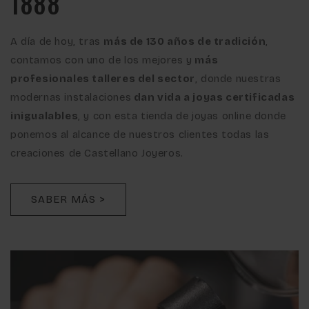
1888
A día de hoy, tras
más de 130 años de tradición
,
contamos con uno de los mejores y
más
profesionales talleres del sector
, donde nuestras
modernas instalaciones
dan vida a joyas certificadas
inigualables
, y con esta tienda de joyas online donde
ponemos al alcance de nuestros clientes todas las
creaciones de Castellano Joyeros.
SABER MÁS >