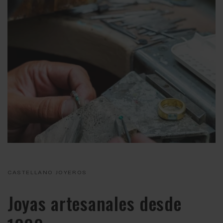
CASTELLANO JOYEROS
Joyas artesanales desde