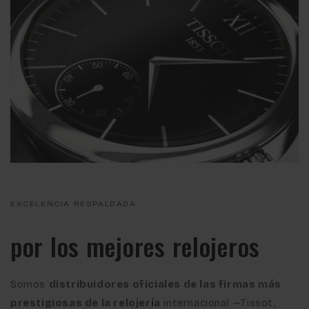
EXCELENCIA RESPALDADA
por los mejores relojeros
Somos
distribuidores oficiales de las firmas más
prestigiosas de la relojería
internacional —Tissot,