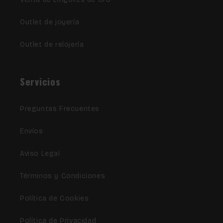
Outlet de joyería
Outlet de relojería
Servicios
Preguntas Frecuentes
Envíos
Aviso Legal
Términos y Condiciones
Política de Cookies
Política de Privacidad