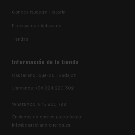
Conoce Nuestra Historia
Financia con Aplazame
Tiendas
Información de la tienda
Castellano Joyeros | Badajoz
Llámanos:
+34 924 220 302
WhatsApp: 675 850 799
Envíanos un correo electrónico:
info@castellanojoyeros.es