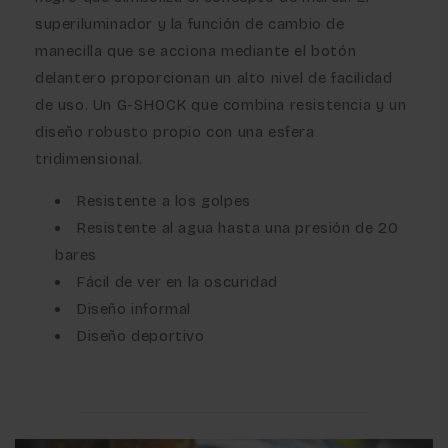
superiluminador y la función de cambio de
manecilla que se acciona mediante el botón
delantero proporcionan un alto nivel de facilidad
de uso. Un G-SHOCK que combina resistencia y un
diseño robusto propio con una esfera
tridimensional.
Resistente a los golpes
Resistente al agua hasta una presión de 20
bares
Fácil de ver en la oscuridad
Diseño informal
Diseño deportivo