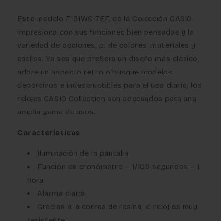
Este modelo F-91WS-7EF, de la Colección CASIO
impresiona con sus funciones bien pensadas y la
variedad de opciones, p. de colores, materiales y
estilos. Ya sea que prefiera un diseño más clásico,
adore un aspecto retro o busque modelos
deportivos e indestructibles para el uso diario, los
relojes CASIO Collection son adecuados para una
amplia gama de usos.
Características
Iluminación de la pantalla
Función de cronómetro – 1/100 segundos – 1
hora
Alarma diaria
Gracias a la correa de resina, el reloj es muy
resistente