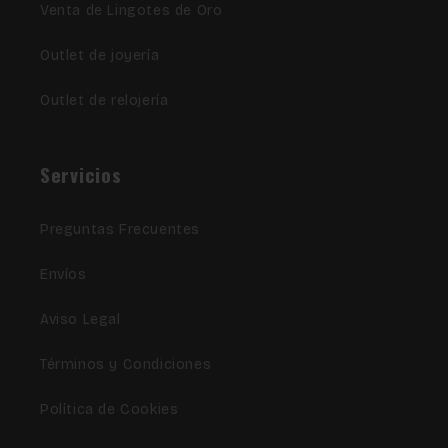
Venta de Lingotes de Oro
Outlet de joyería
Outlet de relojería
Servicios
Preguntas Frecuentes
Envíos
Aviso Legal
Términos y Condiciones
Política de Cookies