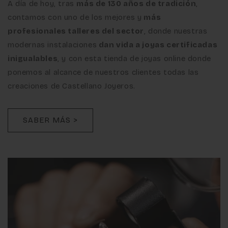
A día de hoy, tras
más de 130 años de tradición
,
contamos con uno de los mejores y
más
profesionales talleres del sector
, donde nuestras
modernas instalaciones
dan vida a joyas certificadas
inigualables
, y con esta tienda de joyas online donde
ponemos al alcance de nuestros clientes todas las
creaciones de Castellano Joyeros.
SABER MÁS >