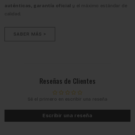
auténticas, garantía oficial
y el máximo estándar de
calidad.
SABER MÁS >
Reseñas de Clientes
Sé el primero en escribir una reseña
Escribir una reseña