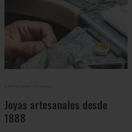
CASTELLANO JOYEROS
Joyas artesanales desde
1888