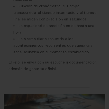
Función de cronómetro: el tiempo
transcurrido, el tiempo intermedio y el tiempo
final se miden con precisión en segundos
La capacidad de medición es de hasta una
hora
La alarma diaria recuerda a los
acontecimientos recurrentes que suena una
señal acústica en el momento establecido
El reloj se envía con su estuche y documentación
además de garantía oficial.