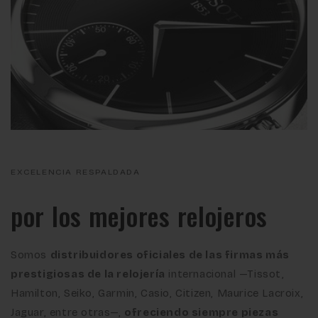
EXCELENCIA RESPALDADA
por los mejores relojeros
Somos
distribuidores oficiales de las firmas más
prestigiosas de la relojería
internacional —Tissot,
Hamilton, Seiko, Garmin, Casio, Citizen, Maurice Lacroix,
Jaguar, entre otras—,
ofreciendo siempre piezas