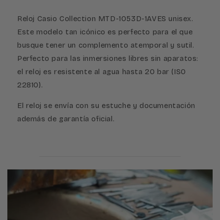
Reloj Casio Collection MTD-1053D-1AVES unisex.
Este modelo tan icónico es perfecto para el que
busque tener un complemento atemporal y sutil.
Perfecto para las inmersiones libres sin aparatos:
el reloj es resistente al agua hasta 20 bar (ISO
22810).
El reloj se envía con su estuche y documentación
además de garantía oficial.