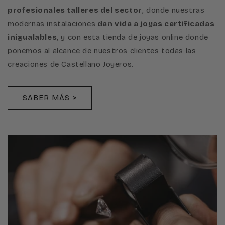
profesionales talleres del sector
, donde nuestras
modernas instalaciones
dan vida a joyas certificadas
inigualables
, y con esta tienda de joyas online donde
ponemos al alcance de nuestros clientes todas las
creaciones de Castellano Joyeros.
SABER MÁS >