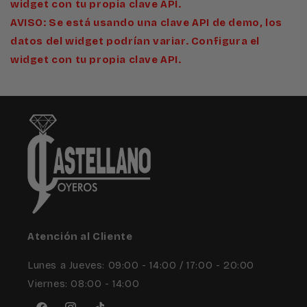
widget con tu propia clave API.
AVISO: Se está usando una clave API de demo, los
datos del widget podrían variar. Configura el
widget con tu propia clave API.
Atención al Cliente
Lunes a Jueves: 09:00 - 14:00 / 17:00 - 20:00
Viernes: 08:00 - 14:00