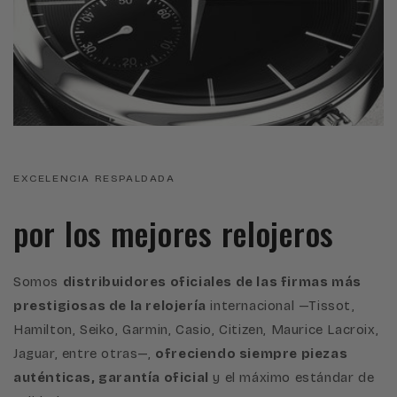
EXCELENCIA RESPALDADA
por los mejores relojeros
Somos
distribuidores oficiales de las firmas más
prestigiosas de la relojería
internacional —Tissot,
Hamilton, Seiko, Garmin, Casio, Citizen, Maurice Lacroix,
Jaguar, entre otras—,
ofreciendo siempre piezas
auténticas, garantía oficial
y el máximo estándar de