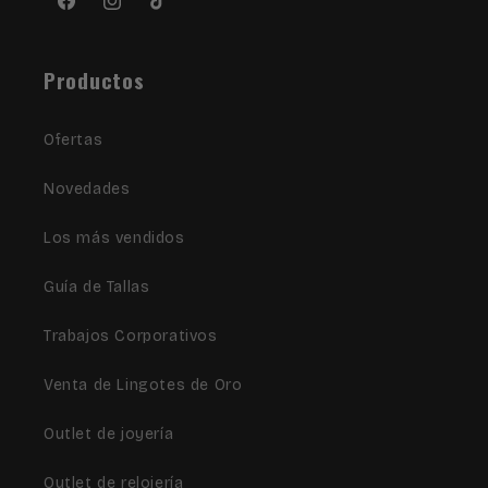
Facebook
Instagram
TikTok
Productos
Ofertas
Novedades
Los más vendidos
Guía de Tallas
Trabajos Corporativos
Venta de Lingotes de Oro
Outlet de joyería
Outlet de relojería