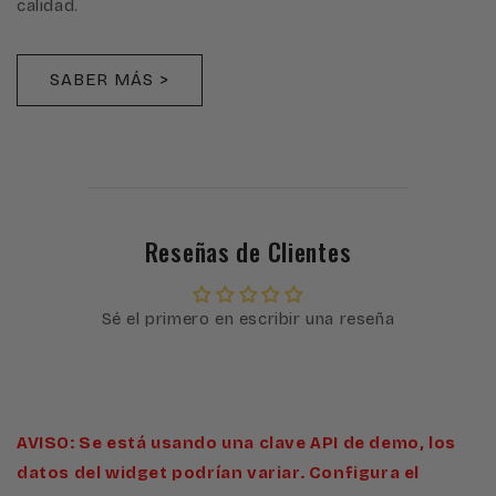
calidad.
SABER MÁS >
Reseñas de Clientes
Sé el primero en escribir una reseña
AVISO: Se está usando una clave API de demo, los
datos del widget podrían variar. Configura el