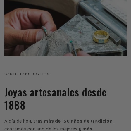
CASTELLANO JOYEROS
Joyas artesanales desde
1888
A día de hoy, tras
más de 130 años de tradición
,
contamos con uno de los mejores y
más