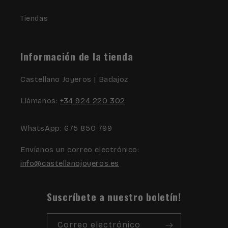
Tiendas
Información de la tienda
Castellano Joyeros | Badajoz
Llámanos:
+34 924 220 302
WhatsApp: 675 850 799
Envíanos un correo electrónico:
info@castellanojoyeros.es
Suscríbete a nuestro boletín!
Correo electrónico