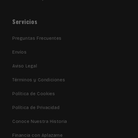
Servicios
Preguntas Frecuentes
Envíos
Aviso Legal
Términos y Condiciones
Política de Cookies
Política de Privacidad
Conoce Nuestra Historia
Financia con Aplazame