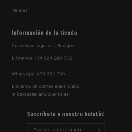
Tiendas
Información de la tienda
Castellano Joyeros | Badajoz
Llámanos:
+34 924 220 302
WhatsApp: 675 850 799
Envíanos un correo electrónico:
info@castellanojoyeros.es
Suscríbete a nuestro boletín!
Correo electrónico