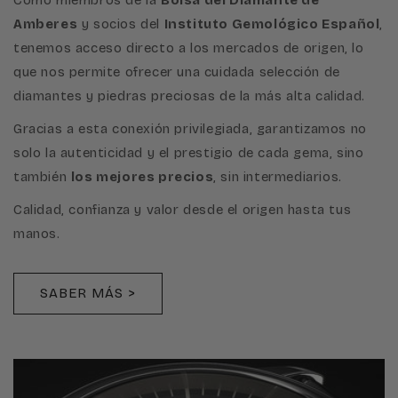
Amberes
y socios del
Instituto Gemológico Español
,
tenemos acceso directo a los mercados de origen, lo
que nos permite ofrecer una cuidada selección de
diamantes y piedras preciosas de la más alta calidad.
Gracias a esta conexión privilegiada, garantizamos no
solo la autenticidad y el prestigio de cada gema, sino
también
los mejores precios
, sin intermediarios.
Calidad, confianza y valor desde el origen hasta tus
manos.
SABER MÁS >