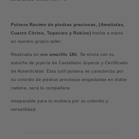
Pulsera Racimo de piedras preciosas, (Amatistas,
Cuarzo Citrino, Topacios y Rubíes)
hecha a mano
en nuestro propio taller
Realizada en
oro amarillo 18k
. Se envía con su
estuche de joyería de Castellano Joyeros y Certificado
de Autenticidad. Esta sutil pulsera se caracteriza por
su colorido de piedras preciosas engastadas en doble
cadena, será tu compañera
inseparable para tu muñeca por su colorido y
versatilidad.