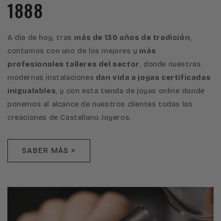
1888
A día de hoy, tras
más de 130 años de tradición
,
contamos con uno de los mejores y
más
profesionales talleres del sector
, donde nuestras
modernas instalaciones
dan vida a joyas certificadas
inigualables
, y con esta tienda de joyas online donde
ponemos al alcance de nuestros clientes todas las
creaciones de Castellano Joyeros.
SABER MÁS >