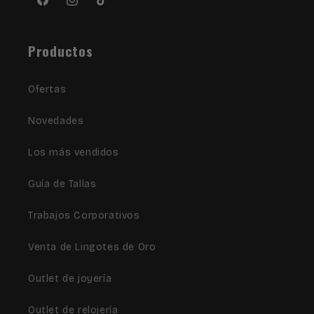
Facebook
Instagram
TikTok
Productos
Ofertas
Novedades
Los más vendidos
Guía de Tallas
Trabajos Corporativos
Venta de Lingotes de Oro
Outlet de joyería
Outlet de relojería