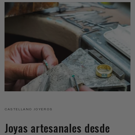
CASTELLANO JOYEROS
Joyas artesanales desde