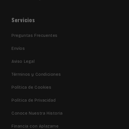
Servicios
Preguntas Frecuentes
Envíos
Aviso Legal
Términos y Condiciones
Política de Cookies
Política de Privacidad
Conoce Nuestra Historia
Financia con Aplazame