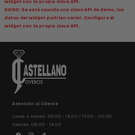
widget con tu propia clave API.
AVISO: Se está usando una clave API de demo, los
datos del widget podrían variar. Configura el
widget con tu propia clave API.
Atención al Cliente
Lunes a Jueves: 09:00 - 14:00 / 17:00 - 20:00
Viernes: 08:00 - 14:00