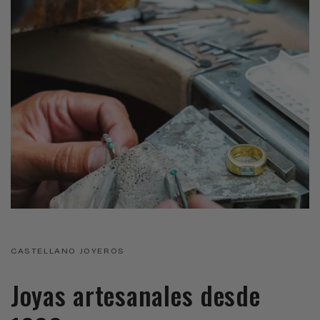
CASTELLANO JOYEROS
Joyas artesanales desde