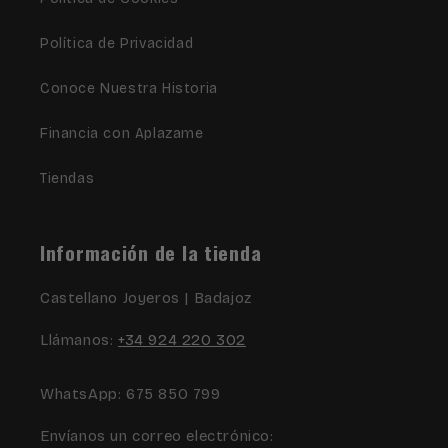
Política de Privacidad
Conoce Nuestra Historia
Financia con Aplazame
Tiendas
Información de la tienda
Castellano Joyeros | Badajoz
Llámanos:
+34 924 220 302
WhatsApp: 675 850 799
Envíanos un correo electrónico: