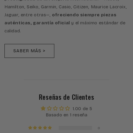
Hamilton, Seiko, Garmin, Casio, Citizen, Maurice Lacroix,
Jaguar, entre otras—,
ofreciendo siempre piezas
auténticas, garantía oficial
y el máximo estándar de
calidad.
SABER MÁS >
Reseñas de Clientes
1.00 de 5
Basado en 1 reseña
0