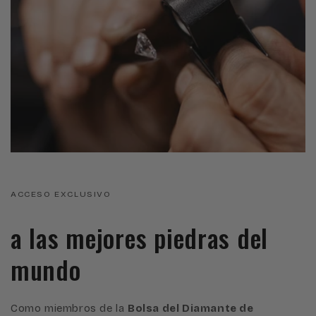
ACCESO EXCLUSIVO
a las mejores piedras del
mundo
Como miembros de la
Bolsa del Diamante de