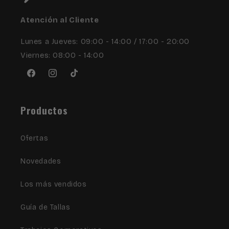
Atención al Cliente
Lunes a Jueves: 09:00 - 14:00 / 17:00 - 20:00
Viernes: 08:00 - 14:00
Facebook
Instagram
TikTok
Productos
Ofertas
Novedades
Los más vendidos
Guía de Tallas