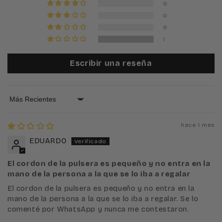
0
0
0
1
Escribir una reseña
Sort by
hace 1 mes
EDUARDO
El cordon de la pulsera es pequeño y no entra en la
mano de la persona a la que se lo iba a regalar
El cordon de la pulsera es pequeño y no entra en la
mano de la persona a la que se lo iba a regalar. Se lo
comenté por WhatsApp y nunca me contestaron.