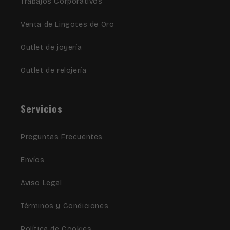
Trabajos Corporativos
Venta de Lingotes de Oro
Outlet de joyería
Outlet de relojería
Servicios
Preguntas Frecuentes
Envíos
Aviso Legal
Términos y Condiciones
Política de Cookies