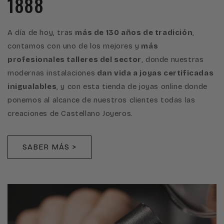
1888
A día de hoy, tras
más de 130 años de tradición
,
contamos con uno de los mejores y
más
profesionales talleres del sector
, donde nuestras
modernas instalaciones
dan vida a joyas certificadas
inigualables
, y con esta tienda de joyas online donde
ponemos al alcance de nuestros clientes todas las
creaciones de Castellano Joyeros.
SABER MÁS >