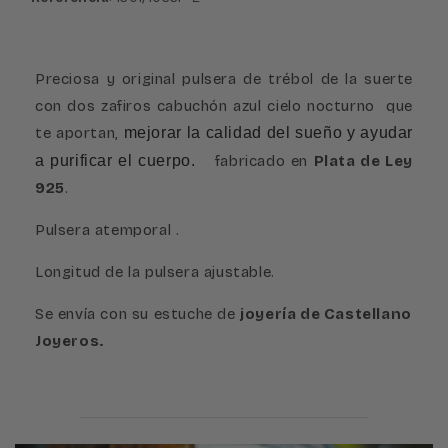
Preciosa y original pulsera de trébol de la suerte
con dos zafiros cabuchón azul cielo nocturno que
te aportan,
mejorar la calidad del sueño y ayudar
a purificar el cuerpo.
fabricado en
Plata de Ley
925
.
Pulsera atemporal .
Longitud de la pulsera ajustable.
Se envía con su estuche de
joyería de Castellano
Joyeros.