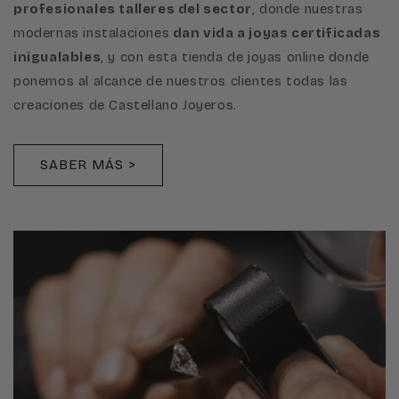
profesionales talleres del sector
, donde nuestras
modernas instalaciones
dan vida a joyas certificadas
inigualables
, y con esta tienda de joyas online donde
ponemos al alcance de nuestros clientes todas las
creaciones de Castellano Joyeros.
SABER MÁS >