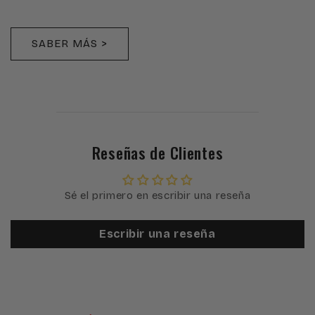
SABER MÁS >
Reseñas de Clientes
Sé el primero en escribir una reseña
Escribir una reseña