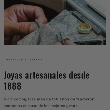
CASTELLANO JOYEROS
Joyas artesanales desde
1888
A día de hoy, tras
más de 130 años de tradición
,
contamos con uno de los mejores y
más