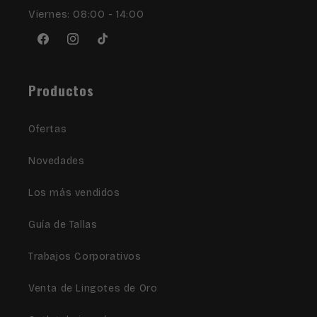
Viernes: 08:00 - 14:00
Facebook
Instagram
TikTok
Productos
Ofertas
Novedades
Los más vendidos
Guía de Tallas
Trabajos Corporativos
Venta de Lingotes de Oro