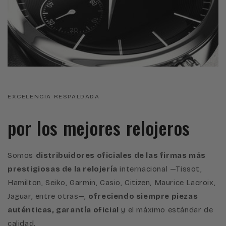
EXCELENCIA RESPALDADA
por los mejores relojeros
Somos
distribuidores oficiales de las firmas más
prestigiosas de la relojería
internacional —Tissot,
Hamilton, Seiko, Garmin, Casio, Citizen, Maurice Lacroix,
Jaguar, entre otras—,
ofreciendo siempre piezas
auténticas, garantía oficial
y el máximo estándar de
calidad.