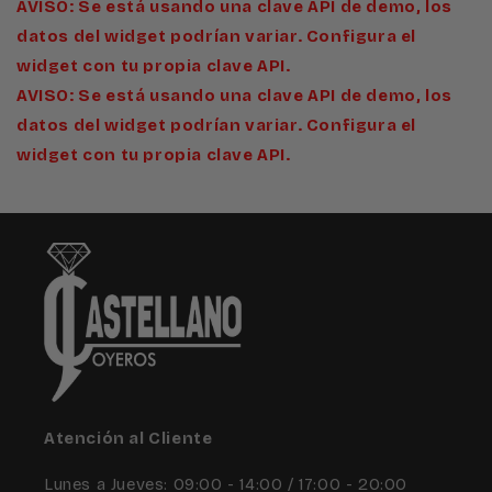
AVISO: Se está usando una clave API de demo, los
datos del widget podrían variar. Configura el
widget con tu propia clave API.
AVISO: Se está usando una clave API de demo, los
datos del widget podrían variar. Configura el
widget con tu propia clave API.
Atención al Cliente
Lunes a Jueves: 09:00 - 14:00 / 17:00 - 20:00