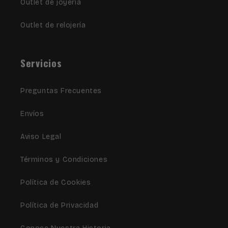
Outlet de joyería
Outlet de relojería
Servicios
Preguntas Frecuentes
Envíos
Aviso Legal
Términos y Condiciones
Política de Cookies
Política de Privacidad