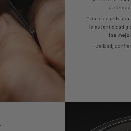
piedras p
Gracias a esta con
la autenticidad y
los mejo
Calidad, confia
A