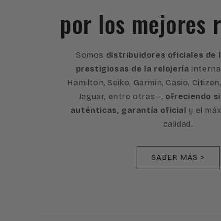
por los mejores r
Somos
distribuidores oficiales de
prestigiosas de la relojería
interna
Hamilton, Seiko, Garmin, Casio, Citizen
Jaguar, entre otras—,
ofreciendo s
auténticas, garantía oficial
y el máx
calidad.
SABER MÁS >