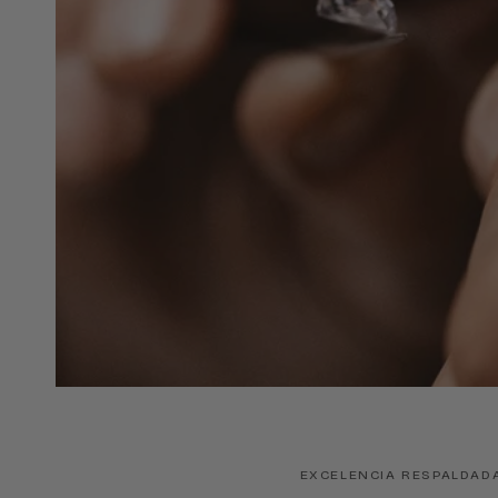
EXCELENCIA RESPALDAD