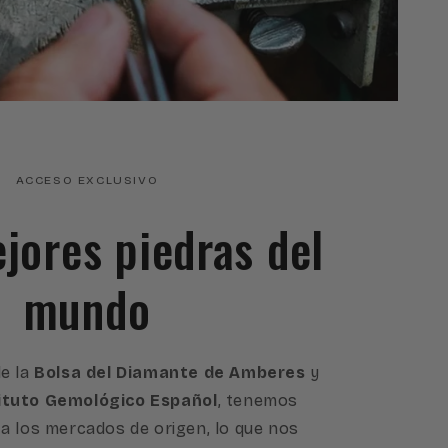
ACCESO EXCLUSIVO
ejores piedras del
mundo
e la
Bolsa del Diamante de Amberes
y
ituto Gemológico Español
, tenemos
a los mercados de origen, lo que nos