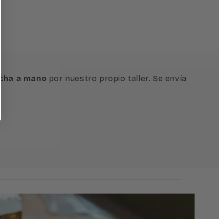
cha a mano
por nuestro propio taller.
Se envía