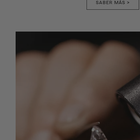
SABER MÁS >