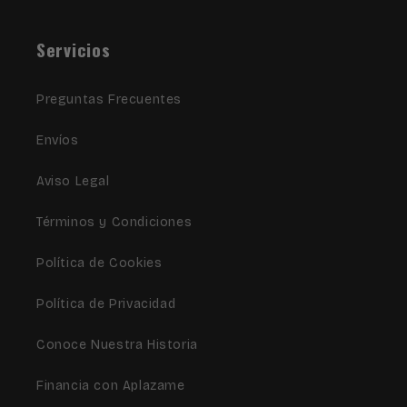
Servicios
Preguntas Frecuentes
Envíos
Aviso Legal
Términos y Condiciones
Política de Cookies
Política de Privacidad
Conoce Nuestra Historia
Financia con Aplazame