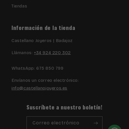
Tiendas
Información de la tienda
Castellano Joyeros | Badajoz
Llámanos:
+34 924 220 302
WhatsApp: 675 850 799
Envíanos un correo electrónico:
info@castellanojoyeros.es
Suscríbete a nuestro boletín!
Correo electrónico