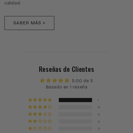
calidad.
SABER MÁS >
Reseñas de Clientes
5.00 de 5
Basado en 1 reseña
1
0
0
0
0