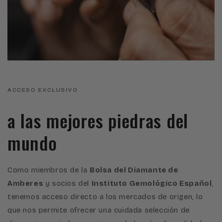
ACCESO EXCLUSIVO
a las mejores piedras del
mundo
Como miembros de la
Bolsa del Diamante de
Amberes
y socios del
Instituto Gemológico Español
,
tenemos acceso directo a los mercados de origen, lo
que nos permite ofrecer una cuidada selección de