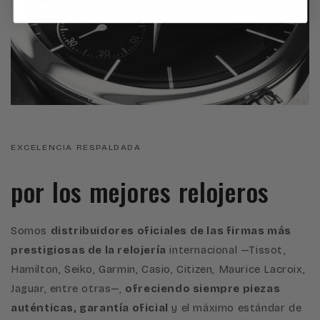
EXCELENCIA RESPALDADA
por los mejores relojeros
Somos
distribuidores oficiales de las firmas más
prestigiosas de la relojería
internacional —Tissot,
Hamilton, Seiko, Garmin, Casio, Citizen, Maurice Lacroix,
Jaguar, entre otras—,
ofreciendo siempre piezas
auténticas, garantía oficial
y el máximo estándar de