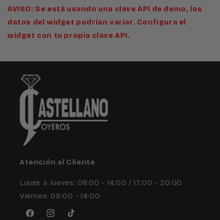
AVISO: Se está usando una clave API de demo, los
datos del widget podrían variar. Configura el
widget con tu propia clave API.
Atención al Cliente
Lunes a Jueves: 09:00 - 14:00 / 17:00 - 20:00
Viernes: 08:00 - 14:00
Facebook
Instagram
TikTok