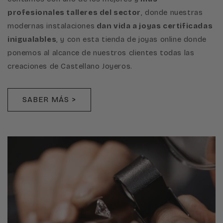
profesionales talleres del sector
, donde nuestras
modernas instalaciones
dan vida a joyas certificadas
inigualables
, y con esta tienda de joyas online donde
ponemos al alcance de nuestros clientes todas las
creaciones de Castellano Joyeros.
SABER MÁS >