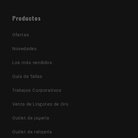
Productos
Ofertas
Novedades
Los más vendidos
Guía de Tallas
Trabajos Corporativos
Venta de Lingotes de Oro
Outlet de joyería
Outlet de relojería