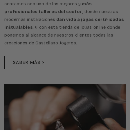
contamos con uno de los mejores y
más
profesionales talleres del sector
, donde nuestras
modernas instalaciones
dan vida a joyas certificadas
inigualables
, y con esta tienda de joyas online donde
ponemos al alcance de nuestros clientes todas las
creaciones de Castellano Joyeros.
SABER MÁS >