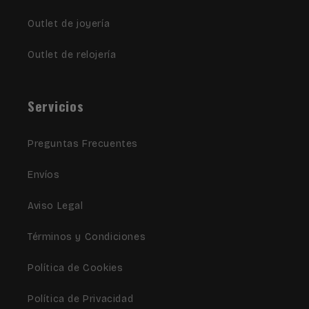
Outlet de joyería
Outlet de relojería
Servicios
Preguntas Frecuentes
Envíos
Aviso Legal
Términos y Condiciones
Política de Cookies
Política de Privacidad