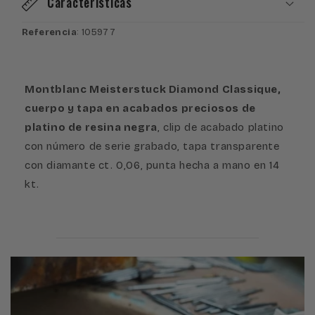
Características
Referencia
: 105977
Montblanc Meisterstuck Diamond Classique,
cuerpo y tapa en acabados preciosos de
platino de resina negra
, clip de acabado platino
con número de serie grabado, tapa transparente
con diamante ct. 0,06, punta hecha a mano en 14
kt.