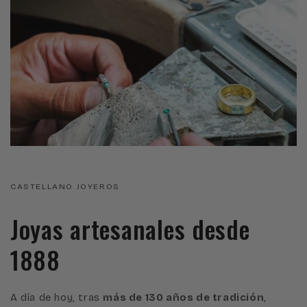
CASTELLANO JOYEROS
Joyas artesanales desde
1888
A día de hoy, tras
más de 130 años de tradición
,