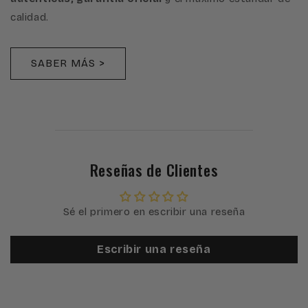
calidad.
SABER MÁS >
Reseñas de Clientes
Sé el primero en escribir una reseña
Escribir una reseña