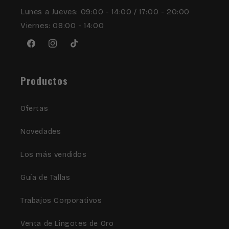
Lunes a Jueves: 09:00 - 14:00 / 17:00 - 20:00
Viernes: 08:00 - 14:00
Facebook
Instagram
TikTok
Productos
Ofertas
Novedades
Los más vendidos
Guía de Tallas
Trabajos Corporativos
Venta de Lingotes de Oro