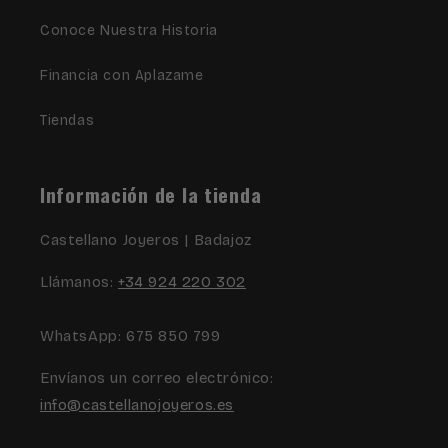
Conoce Nuestra Historia
Financia con Aplazame
Tiendas
Información de la tienda
Castellano Joyeros | Badajoz
Llámanos:
+34 924 220 302
WhatsApp: 675 850 799
Envíanos un correo electrónico:
info@castellanojoyeros.es