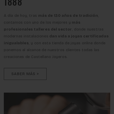
1888
A día de hoy, tras
más de 130 años de tradición
,
contamos con uno de los mejores y
más
profesionales talleres del sector
, donde nuestras
modernas instalaciones
dan vida a joyas certificadas
inigualables
, y con esta tienda de joyas online donde
ponemos al alcance de nuestros clientes todas las
creaciones de Castellano Joyeros.
SABER MÁS >