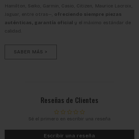
Hamilton, Seiko, Garmin, Casio, Citizen, Maurice Lacroix,
Jaguar, entre otras—,
ofreciendo siempre piezas
auténticas, garantía oficial
y el máximo estándar de
calidad.
SABER MÁS >
Reseñas de Clientes
Sé el primero en escribir una reseña
Escribir una reseña