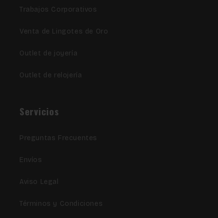
Trabajos Corporativos
Venta de Lingotes de Oro
Outlet de joyería
Outlet de relojería
Servicios
Preguntas Frecuentes
Envíos
Aviso Legal
Términos y Condiciones