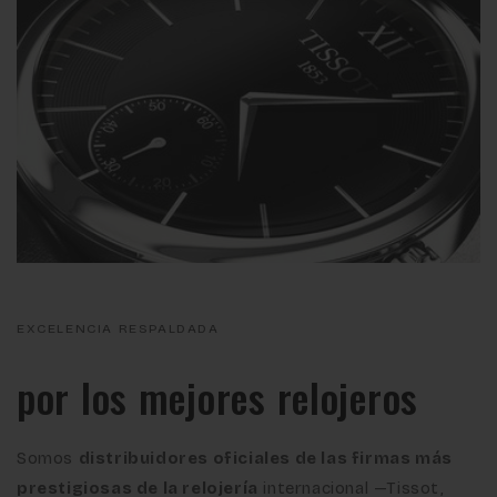
EXCELENCIA RESPALDADA
por los mejores relojeros
Somos
distribuidores oficiales de las firmas más
prestigiosas de la relojería
internacional —Tissot,