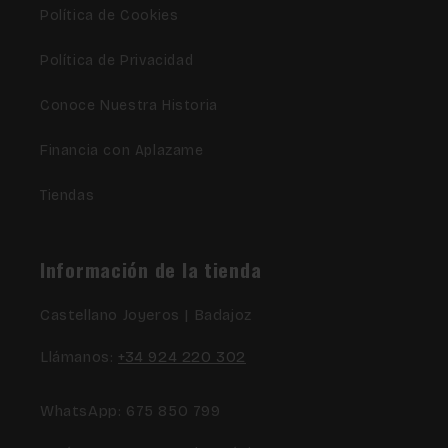
Política de Cookies
Política de Privacidad
Conoce Nuestra Historia
Financia con Aplazame
Tiendas
Información de la tienda
Castellano Joyeros | Badajoz
Llámanos:
+34 924 220 302
WhatsApp: 675 850 799