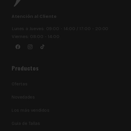
Atención al Cliente
Lunes a Jueves: 09:00 - 14:00 / 17:00 - 20:00
Viernes: 08:00 - 14:00
Facebook
Instagram
TikTok
Productos
Ofertas
Novedades
Los más vendidos
Guía de Tallas