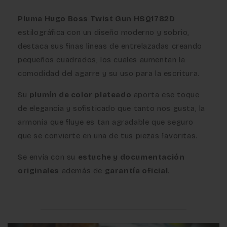
Pluma Hugo Boss Twist Gun HSQ1782D
estilográfica con un diseño moderno y sobrio,
destaca sus finas líneas de entrelazadas creando
pequeños cuadrados, los cuales aumentan la
comodidad del agarre y su uso para la escritura.
Su
plumín de color plateado
aporta ese toque
de elegancia y sofisticado que tanto nos gusta, la
armonía que fluye es tan agradable que seguro
que se convierte en una de tus piezas favoritas.
Se envía con su
estuche y documentación
originales
además de
garantía oficial
.