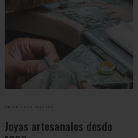
CASTELLANO JOYEROS
Joyas artesanales desde