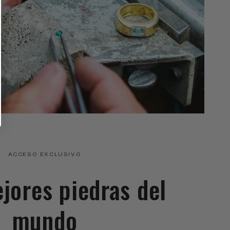
ACCESO EXCLUSIVO
ejores piedras del
mundo