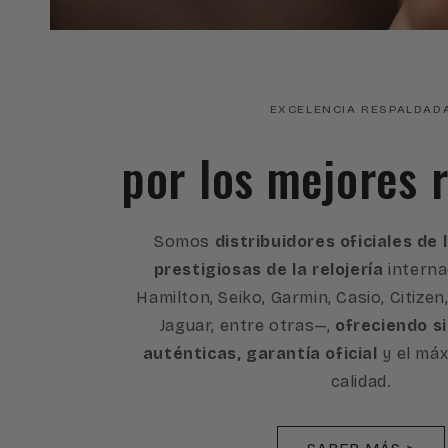
EXCELENCIA RESPALDAD
por los mejores r
Somos
distribuidores oficiales de
prestigiosas de la relojería
interna
Hamilton, Seiko, Garmin, Casio, Citizen
Jaguar, entre otras—,
ofreciendo s
auténticas, garantía oficial
y el máx
calidad.