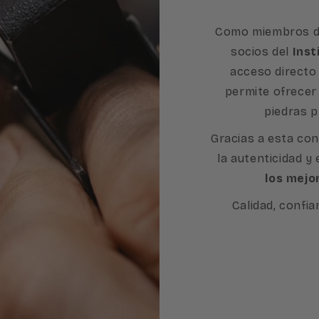
Como miembros d
socios del
Inst
acceso directo 
permite ofrecer
piedras p
Gracias a esta con
la autenticidad y
los mejo
Calidad, confia