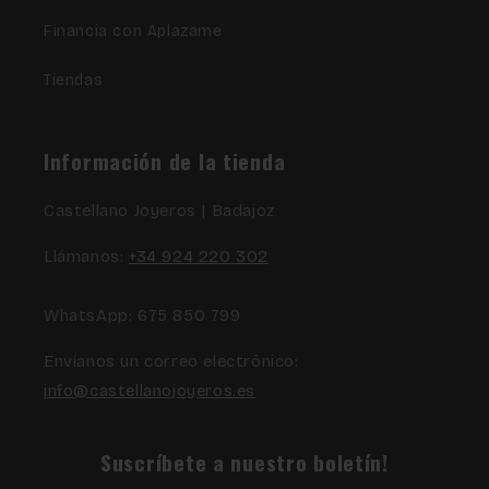
Financia con Aplazame
Tiendas
Información de la tienda
Castellano Joyeros | Badajoz
Llámanos:
+34 924 220 302
WhatsApp: 675 850 799
Envíanos un correo electrónico:
info@castellanojoyeros.es
Suscríbete a nuestro boletín!