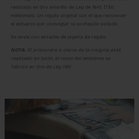
realizado en Oro amarillo de Ley de 18Kt (750
milésimas). Un regalo original con el que reconocer
el esfuerzo por conseguir su profesión soñada.
Se envía con estuche de joyería de regalo.
NOTA:
El prisionero o cierre de la insignia está
realizado en latón, el resto del emblema se
fabrica en Oro de Ley 18K.