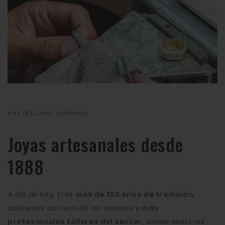
CASTELLANO JOYEROS
Joyas artesanales desde
1888
A día de hoy, tras
más de 130 años de tradición
,
contamos con uno de los mejores y
más
profesionales talleres del sector
, donde nuestras