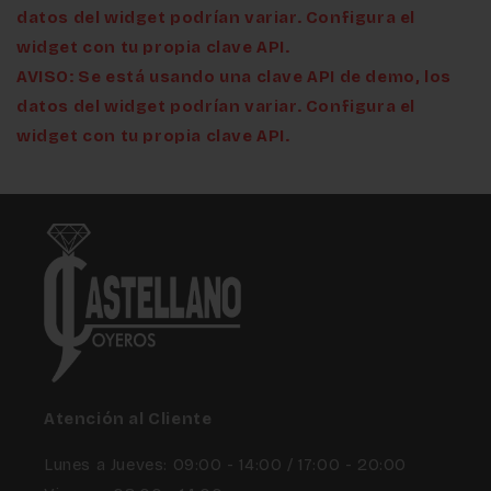
datos del widget podrían variar. Configura el
widget con tu propia clave API.
AVISO: Se está usando una clave API de demo, los
datos del widget podrían variar. Configura el
widget con tu propia clave API.
Atención al Cliente
Lunes a Jueves: 09:00 - 14:00 / 17:00 - 20:00