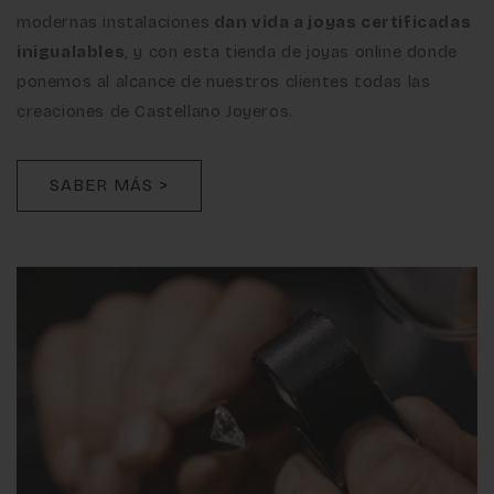
modernas instalaciones
dan vida a joyas certificadas
inigualables
, y con esta tienda de joyas online donde
ponemos al alcance de nuestros clientes todas las
creaciones de Castellano Joyeros.
SABER MÁS >