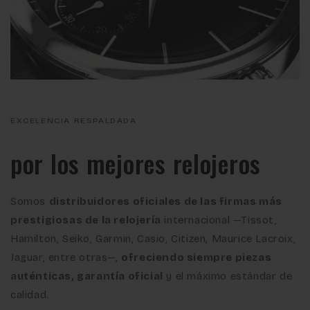
EXCELENCIA RESPALDADA
por los mejores relojeros
Somos
distribuidores oficiales de las firmas más
prestigiosas de la relojería
internacional —Tissot,
Hamilton, Seiko, Garmin, Casio, Citizen, Maurice Lacroix,
Jaguar, entre otras—,
ofreciendo siempre piezas
auténticas, garantía oficial
y el máximo estándar de
calidad.