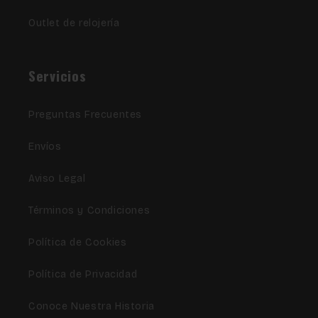
Outlet de relojería
Servicios
Preguntas Frecuentes
Envíos
Aviso Legal
Términos y Condiciones
Política de Cookies
Política de Privacidad
Conoce Nuestra Historia