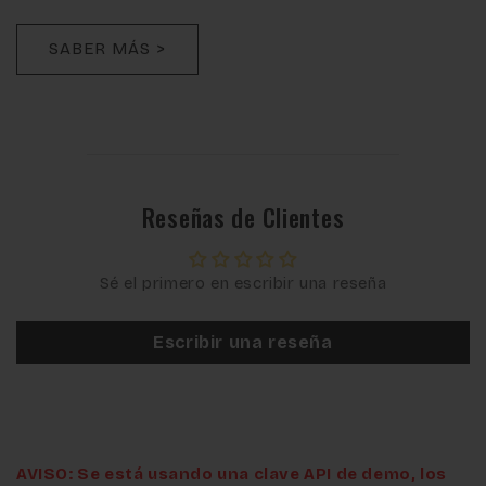
SABER MÁS >
Reseñas de Clientes
Sé el primero en escribir una reseña
Escribir una reseña
AVISO: Se está usando una clave API de demo, los