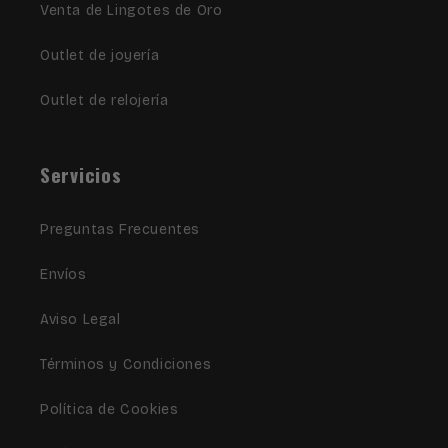
Venta de Lingotes de Oro
Outlet de joyería
Outlet de relojería
Servicios
Preguntas Frecuentes
Envíos
Aviso Legal
Términos y Condiciones
Política de Cookies