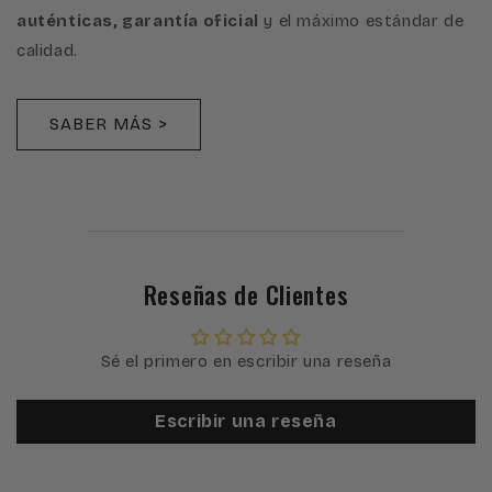
auténticas, garantía oficial
y el máximo estándar de
calidad.
SABER MÁS >
Reseñas de Clientes
Sé el primero en escribir una reseña
Escribir una reseña