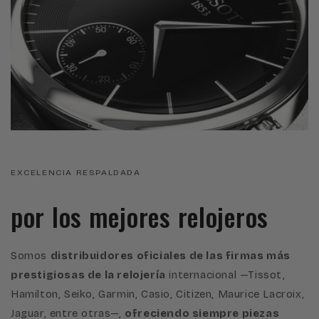
EXCELENCIA RESPALDADA
por los mejores relojeros
Somos
distribuidores oficiales de las firmas más
prestigiosas de la relojería
internacional —Tissot,
Hamilton, Seiko, Garmin, Casio, Citizen, Maurice Lacroix,
Jaguar, entre otras—,
ofreciendo siempre piezas