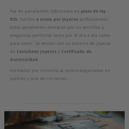
Par de pendientes, fabricados en
plata de ley
925,
hechos
a mano por joyeros
profesionales.
Estos pendientes destacan por su sencillez y
elegancia, perfectos tanto por el día a día como
para vestir. Se envían con su estuche de joyería
de
Castellano Joyeros
y
Certificado de
Autenticidad
.
Formadas por circonita al centro engastadas en
patillas y orla de circonitas.