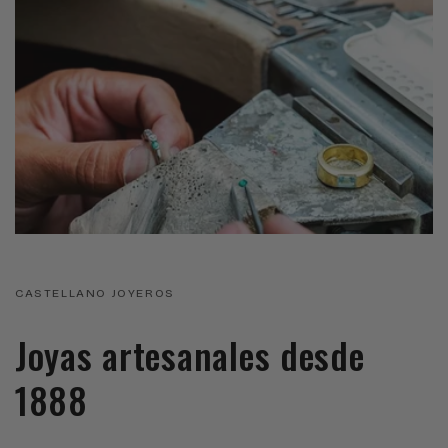
CASTELLANO JOYEROS
Joyas artesanales desde
1888