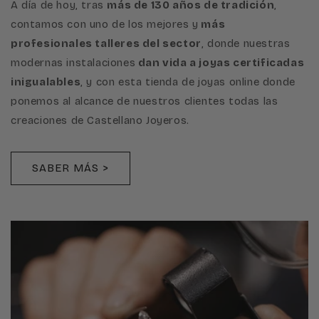
A día de hoy, tras
más de 130 años de tradición
,
contamos con uno de los mejores y
más
profesionales talleres del sector
, donde nuestras
modernas instalaciones
dan vida a joyas certificadas
inigualables
, y con esta tienda de joyas online donde
ponemos al alcance de nuestros clientes todas las
creaciones de Castellano Joyeros.
SABER MÁS >