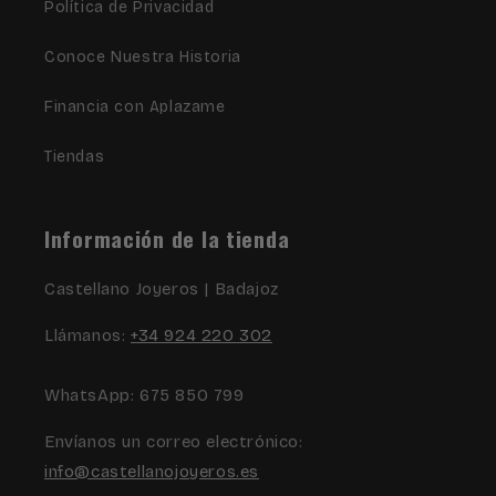
Política de Privacidad
Conoce Nuestra Historia
Financia con Aplazame
Tiendas
Información de la tienda
Castellano Joyeros | Badajoz
Llámanos:
+34 924 220 302
WhatsApp: 675 850 799
Envíanos un correo electrónico:
info@castellanojoyeros.es