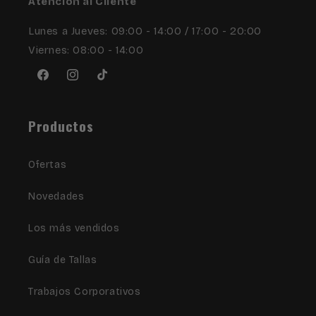
Atención al Cliente
Lunes a Jueves: 09:00 - 14:00 / 17:00 - 20:00
Viernes: 08:00 - 14:00
Facebook
Instagram
TikTok
Productos
Ofertas
Novedades
Los más vendidos
Guía de Tallas
Trabajos Corporativos