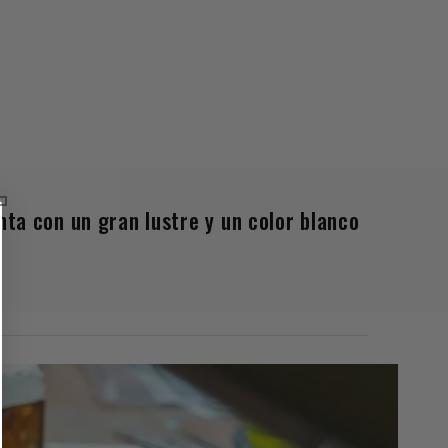
ta con un gran lustre y un color blanco