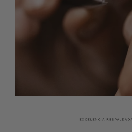
EXCELENCIA RESPALDAD