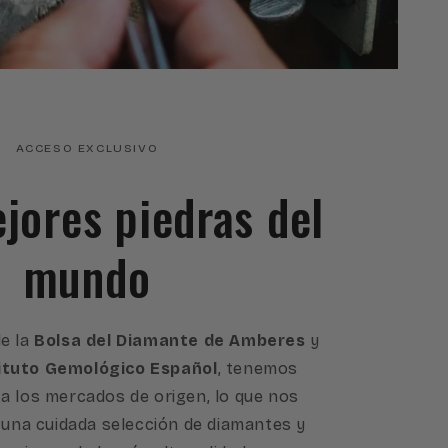
ACCESO EXCLUSIVO
ejores piedras del
mundo
e la
Bolsa del Diamante de Amberes
y
ituto Gemológico Español
, tenemos
a los mercados de origen, lo que nos
 una cuidada selección de diamantes y