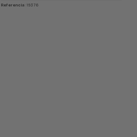
Referencia
: 19376