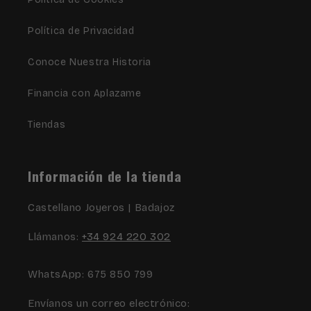
Política de Privacidad
Conoce Nuestra Historia
Financia con Aplazame
Tiendas
Información de la tienda
Castellano Joyeros | Badajoz
Llámanos:
+34 924 220 302
WhatsApp: 675 850 799
Envíanos un correo electrónico: