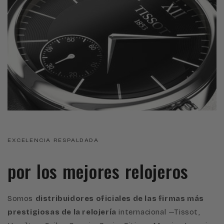
EXCELENCIA RESPALDADA
por los mejores relojeros
Somos
distribuidores oficiales de las firmas más
prestigiosas de la relojería
internacional —Tissot,