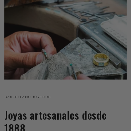
CASTELLANO JOYEROS
Joyas artesanales desde
1888