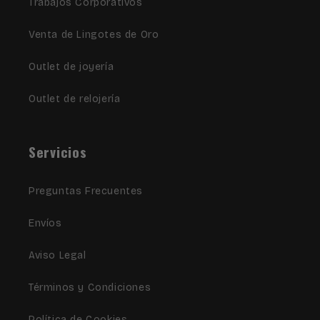
Trabajos Corporativos
Venta de Lingotes de Oro
Outlet de joyería
Outlet de relojería
Servicios
Preguntas Frecuentes
Envíos
Aviso Legal
Términos y Condiciones
Política de Cookies