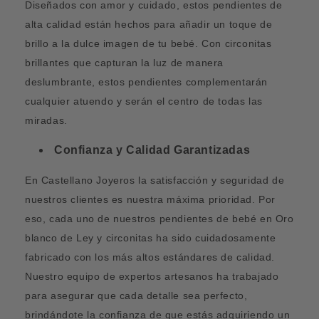
Diseñados con amor y cuidado, estos pendientes de
alta calidad están hechos para añadir un toque de
brillo a la dulce imagen de tu bebé. Con circonitas
brillantes que capturan la luz de manera
deslumbrante, estos pendientes complementarán
cualquier atuendo y serán el centro de todas las
miradas.
Confianza y Calidad Garantizadas
En Castellano Joyeros la satisfacción y seguridad de
nuestros clientes es nuestra máxima prioridad. Por
eso, cada uno de nuestros pendientes de bebé en Oro
blanco de Ley y circonitas ha sido cuidadosamente
fabricado con los más altos estándares de calidad.
Nuestro equipo de expertos artesanos ha trabajado
para asegurar que cada detalle sea perfecto,
brindándote la confianza de que estás adquiriendo un