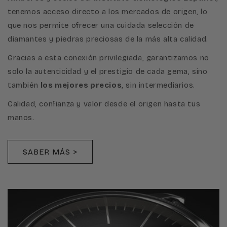
tenemos acceso directo a los mercados de origen, lo
que nos permite ofrecer una cuidada selección de
diamantes y piedras preciosas de la más alta calidad.
Gracias a esta conexión privilegiada, garantizamos no
solo la autenticidad y el prestigio de cada gema, sino
también
los mejores precios
, sin intermediarios.
Calidad, confianza y valor desde el origen hasta tus
manos.
SABER MÁS >