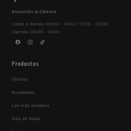
Atención al Cliente
Lunes a Jueves: 09:00 - 14:00 / 17:00 - 20:00
Viernes: 08:00 - 14:00
Facebook
Instagram
TikTok
Productos
Ofertas
Novedades
Los más vendidos
Guía de Tallas