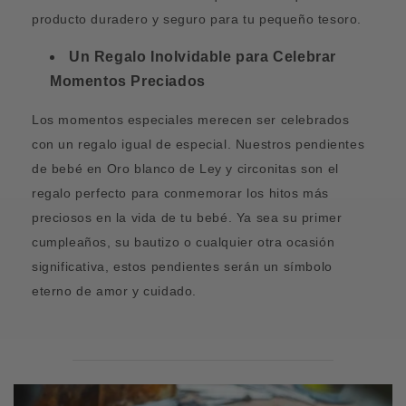
producto duradero y seguro para tu pequeño tesoro.
Un Regalo Inolvidable para Celebrar
Momentos Preciados
Los momentos especiales merecen ser celebrados
con un regalo igual de especial. Nuestros pendientes
de bebé en Oro blanco de Ley y circonitas son el
regalo perfecto para conmemorar los hitos más
preciosos en la vida de tu bebé. Ya sea su primer
cumpleaños, su bautizo o cualquier otra ocasión
significativa, estos pendientes serán un símbolo
eterno de amor y cuidado.