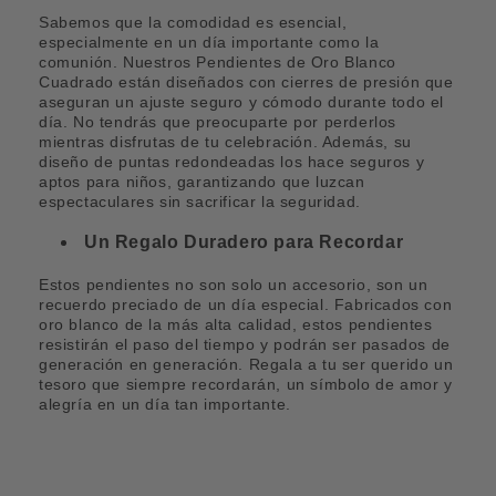
Sabemos que la comodidad es esencial,
especialmente en un día importante como la
comunión. Nuestros Pendientes de Oro Blanco
Cuadrado están diseñados con cierres de presión que
aseguran un ajuste seguro y cómodo durante todo el
día. No tendrás que preocuparte por perderlos
mientras disfrutas de tu celebración. Además, su
diseño de puntas redondeadas los hace seguros y
aptos para niños, garantizando que luzcan
espectaculares sin sacrificar la seguridad.
Un Regalo Duradero para Recordar
Estos pendientes no son solo un accesorio, son un
recuerdo preciado de un día especial. Fabricados con
oro blanco de la más alta calidad, estos pendientes
resistirán el paso del tiempo y podrán ser pasados de
generación en generación. Regala a tu ser querido un
tesoro que siempre recordarán, un símbolo de amor y
alegría en un día tan importante.