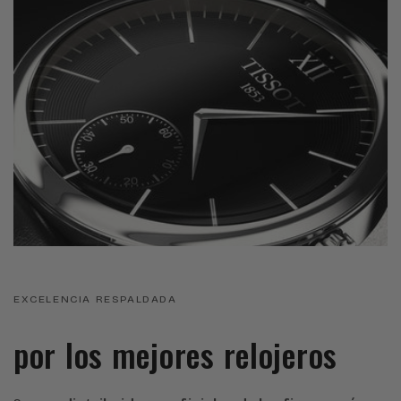
EXCELENCIA RESPALDADA
por los mejores relojeros