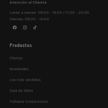
Atención al Cliente
Lunes a Jueves: 09:00 - 14:00 / 17:00 - 20:00
Viernes: 08:00 - 14:00
Facebook
Instagram
TikTok
Productos
Ofertas
Novedades
Los más vendidos
Guía de Tallas
Trabajos Corporativos