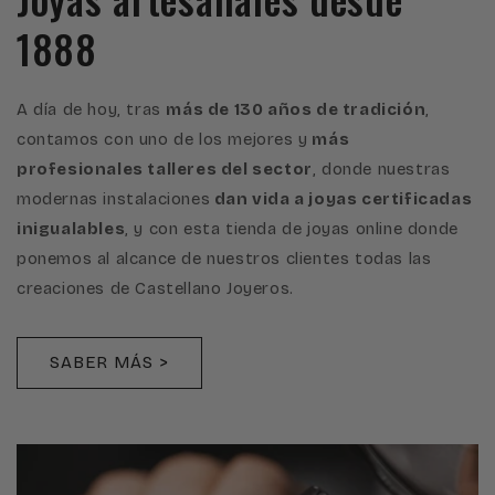
1888
A día de hoy, tras
más de 130 años de tradición
,
contamos con uno de los mejores y
más
profesionales talleres del sector
, donde nuestras
modernas instalaciones
dan vida a joyas certificadas
inigualables
, y con esta tienda de joyas online donde
ponemos al alcance de nuestros clientes todas las
creaciones de Castellano Joyeros.
SABER MÁS >