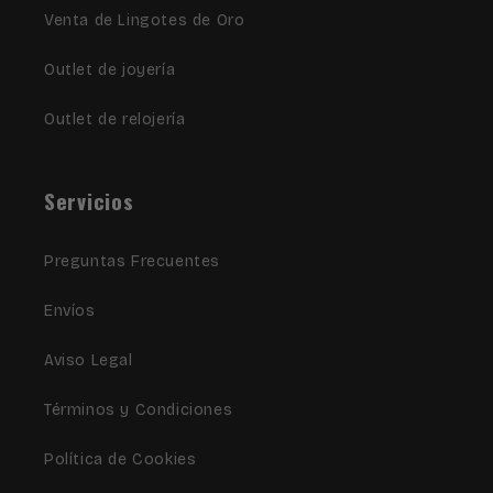
Venta de Lingotes de Oro
Outlet de joyería
Outlet de relojería
Servicios
Preguntas Frecuentes
Envíos
Aviso Legal
Términos y Condiciones
Política de Cookies