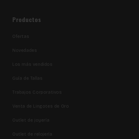
Facebook
Instagram
TikTok
Productos
Ofertas
Novedades
Los más vendidos
Guía de Tallas
Trabajos Corporativos
Venta de Lingotes de Oro
Outlet de joyería
Outlet de relojería