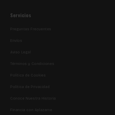
Servicios
Preguntas Frecuentes
Envíos
Aviso Legal
Términos y Condiciones
Política de Cookies
Política de Privacidad
Conoce Nuestra Historia
Financia con Aplazame