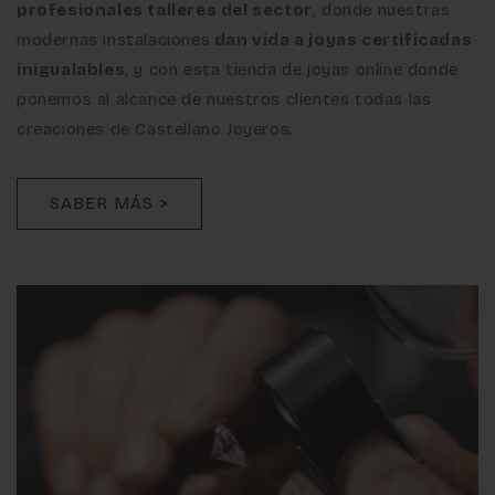
profesionales talleres del sector
, donde nuestras
modernas instalaciones
dan vida a joyas certificadas
inigualables
, y con esta tienda de joyas online donde
ponemos al alcance de nuestros clientes todas las
creaciones de Castellano Joyeros.
SABER MÁS >