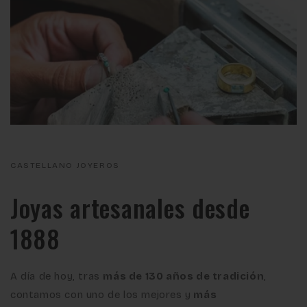
CASTELLANO JOYEROS
Joyas artesanales desde
1888
A día de hoy, tras
más de 130 años de tradición
,
contamos con uno de los mejores y
más