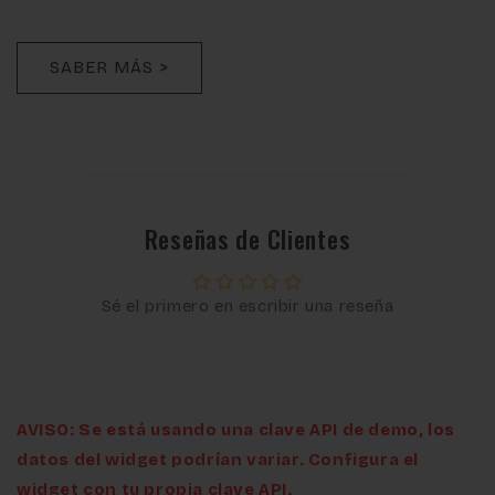
SABER MÁS >
Reseñas de Clientes
Sé el primero en escribir una reseña
AVISO: Se está usando una clave API de demo, los
datos del widget podrían variar. Configura el
widget con tu propia clave API.