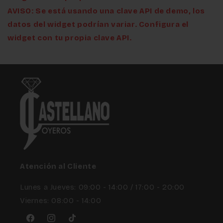
AVISO: Se está usando una clave API de demo, los
datos del widget podrían variar. Configura el
widget con tu propia clave API.
Atención al Cliente
Lunes a Jueves: 09:00 - 14:00 / 17:00 - 20:00
Viernes: 08:00 - 14:00