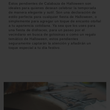
Estos pendientes de Calabaza de Halloween son
ideales para quienes desean celebrar la temporada
de manera elegante y sutil. Son una declaración de
estilo perfecta para cualquier fiesta de Halloween, o
simplemente para agregar un toque de encanto otoñal
a tu apariencia cotidiana. Ya sea que los uses para
una fiesta de disfraces, para un paseo por el
vecindario en busca de golosinas o como un regalo
temático de Halloween, estos pendientes
seguramente captarán la atención y añadirán un
toque especial a tu día festivo.