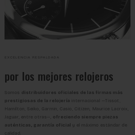
EXCELENCIA RESPALDADA
por los mejores relojeros
Somos
distribuidores oficiales de las firmas más
prestigiosas de la relojería
internacional —Tissot,
Hamilton, Seiko, Garmin, Casio, Citizen, Maurice Lacroix,
Jaguar, entre otras—,
ofreciendo siempre piezas
auténticas, garantía oficial
y el máximo estándar de
calidad.