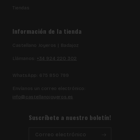
Tiendas
Información de la tienda
Castellano Joyeros | Badajoz
Llámanos:
+34 924 220 302
WhatsApp: 675 850 799
Envíanos un correo electrónico:
info@castellanojoyeros.es
Suscríbete a nuestro boletín!
Correo electrónico