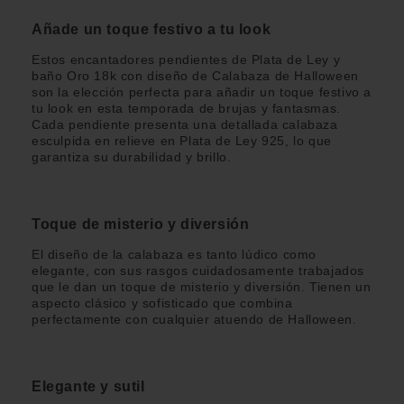
Añade un toque festivo a tu look
Estos encantadores pendientes de Plata de Ley y
baño Oro 18k con diseño de Calabaza de Halloween
son la elección perfecta para añadir un toque festivo a
tu look en esta temporada de brujas y fantasmas.
Cada pendiente presenta una detallada calabaza
esculpida en relieve en Plata de Ley 925, lo que
garantiza su durabilidad y brillo.
Toque de misterio y diversión
El diseño de la calabaza es tanto lúdico como
elegante, con sus rasgos cuidadosamente trabajados
que le dan un toque de misterio y diversión. Tienen un
aspecto clásico y sofisticado que combina
perfectamente con cualquier atuendo de Halloween.
Elegante y sutil