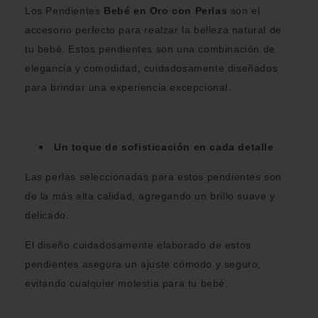
Los Pendientes
Bebé en Oro con Perlas
son el
accesorio perfecto para realzar la belleza natural de
tu bebé. Estos pendientes son una combinación de
elegancia y comodidad, cuidadosamente diseñados
para brindar una experiencia excepcional.
Un toque de sofisticación en cada detalle
Las perlas seleccionadas para estos pendientes son
de la más alta calidad, agregando un brillo suave y
delicado.
El diseño cuidadosamente elaborado de estos
pendientes asegura un ajuste cómodo y seguro,
evitando cualquier molestia para tu bebé.