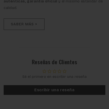
auténticas, garantía oficial
y el máximo estándar de
calidad.
SABER MÁS >
Reseñas de Clientes
Sé el primero en escribir una reseña
Escribir una reseña