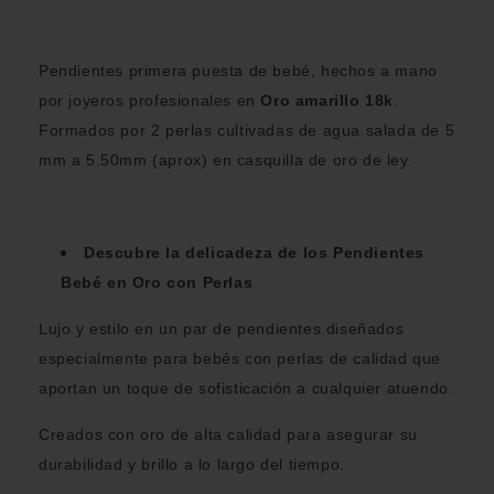
Pendientes primera puesta de bebé, hechos a mano
por joyeros profesionales en
Oro amarillo 18k
.
Formados por 2 perlas cultivadas de agua salada de 5
mm a 5.50mm (aprox) en casquilla de oro de ley.
Descubre la delicadeza de los Pendientes
Bebé en Oro con Perlas
Lujo y estilo en un par de pendientes diseñados
especialmente para bebés con perlas de calidad que
aportan un toque de sofisticación a cualquier atuendo.
Creados con oro de alta calidad para asegurar su
durabilidad y brillo a lo largo del tiempo.