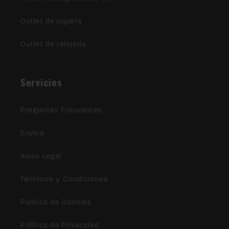
Outlet de joyería
Outlet de relojería
Servicios
Preguntas Frecuentes
Envíos
Aviso Legal
Términos y Condiciones
Política de Cookies
Política de Privacidad