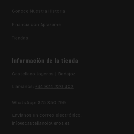
Conoce Nuestra Historia
Financia con Aplazame
Tiendas
Información de la tienda
Castellano Joyeros | Badajoz
Llámanos:
+34 924 220 302
WhatsApp: 675 850 799
Envíanos un correo electrónico:
info@castellanojoyeros.es