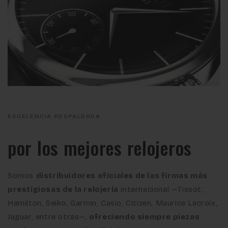
EXCELENCIA RESPALDADA
por los mejores relojeros
Somos
distribuidores oficiales de las firmas más
prestigiosas de la relojería
internacional —Tissot,
Hamilton, Seiko, Garmin, Casio, Citizen, Maurice Lacroix,
Jaguar, entre otras—,
ofreciendo siempre piezas