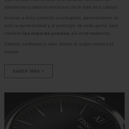
diamantes y piedras preciosas de la más alta calidad.
Gracias a esta conexión privilegiada, garantizamos no
solo la autenticidad y el prestigio de cada gema, sino
también
los mejores precios
, sin intermediarios.
Calidad, confianza y valor desde el origen hasta tus
manos.
SABER MÁS >