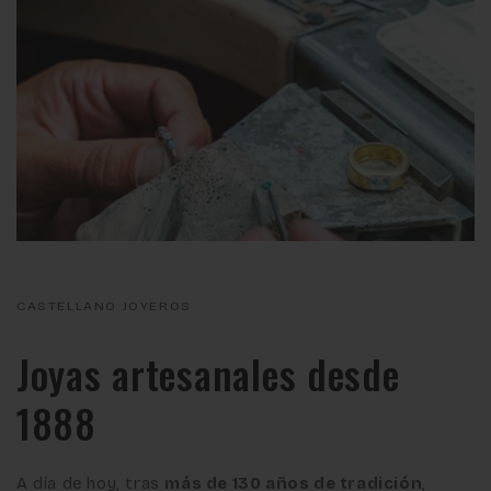
CASTELLANO JOYEROS
Joyas artesanales desde
1888
A día de hoy, tras
más de 130 años de tradición
,