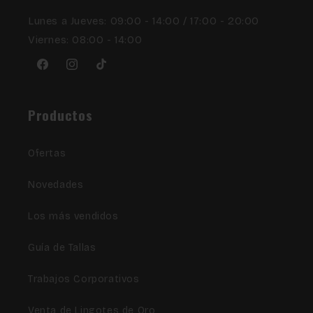
Lunes a Jueves: 09:00 - 14:00 / 17:00 - 20:00
Viernes: 08:00 - 14:00
Facebook
Instagram
TikTok
Productos
Ofertas
Novedades
Los más vendidos
Guía de Tallas
Trabajos Corporativos
Venta de Lingotes de Oro