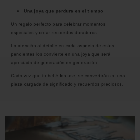
Una joya que perdura en el tiempo
Un regalo perfecto para celebrar momentos
especiales y crear recuerdos duraderos.
La atención al detalle en cada aspecto de estos
pendientes los convierte en una joya que será
apreciada de generación en generación.
Cada vez que tu bebé los use, se convertirán en una
pieza cargada de significado y recuerdos preciosos.