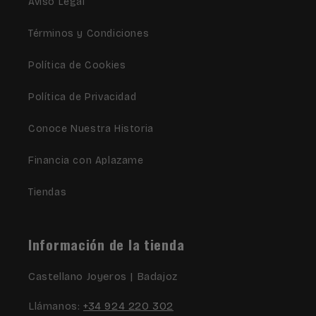
Aviso Legal
Términos y Condiciones
Política de Cookies
Política de Privacidad
Conoce Nuestra Historia
Financia con Aplazame
Tiendas
Información de la tienda
Castellano Joyeros | Badajoz
Llámanos:
+34 924 220 302