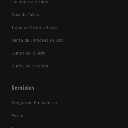
Los más vendidos
Guía de Tallas
Trabajos Corporativos
Venta de Lingotes de Oro
Outlet de joyería
Outlet de relojería
Servicios
Preguntas Frecuentes
Envíos