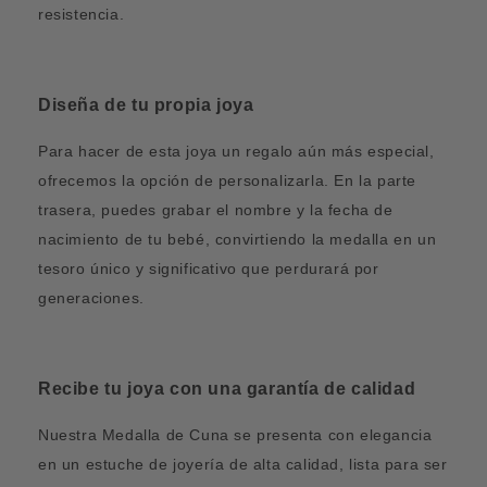
resistencia.
Diseña de tu propia joya
Para hacer de esta joya un regalo aún más especial,
ofrecemos la opción de personalizarla. En la parte
trasera, puedes grabar el nombre y la fecha de
nacimiento de tu bebé, convirtiendo la medalla en un
tesoro único y significativo que perdurará por
generaciones.
Recibe tu joya con una garantía de calidad
Nuestra Medalla de Cuna se presenta con elegancia
en un estuche de joyería de alta calidad, lista para ser