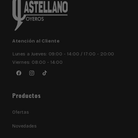
Atención al Cliente
Lunes a Jueves: 09:00 - 14:00 / 17:00 - 20:00
Viernes: 08:00 - 14:00
Facebook
Instagram
TikTok
Productos
Ofertas
Novedades