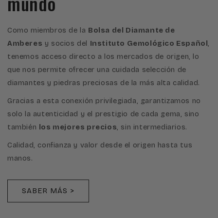
mundo
Como miembros de la
Bolsa del Diamante de
Amberes
y socios del
Instituto Gemológico Español
,
tenemos acceso directo a los mercados de origen, lo
que nos permite ofrecer una cuidada selección de
diamantes y piedras preciosas de la más alta calidad.
Gracias a esta conexión privilegiada, garantizamos no
solo la autenticidad y el prestigio de cada gema, sino
también
los mejores precios
, sin intermediarios.
Calidad, confianza y valor desde el origen hasta tus
manos.
SABER MÁS >