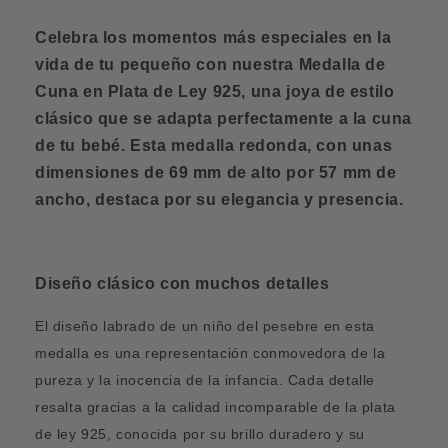
Celebra los momentos más especiales en la
vida de tu pequeño con nuestra Medalla de
Cuna en Plata de Ley 925, una joya de estilo
clásico que se adapta perfectamente a la cuna
de tu bebé. Esta medalla redonda, con unas
dimensiones de 69 mm de alto por 57 mm de
ancho, destaca por su elegancia y presencia.
Diseño clásico con muchos detalles
El diseño labrado de un niño del pesebre en esta
medalla es una representación conmovedora de la
pureza y la inocencia de la infancia. Cada detalle
resalta gracias a la calidad incomparable de la plata
de ley 925, conocida por su brillo duradero y su