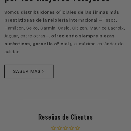
Somos
distribuidores oficiales de las firmas más
prestigiosas de la relojería
internacional —Tissot,
Hamilton, Seiko, Garmin, Casio, Citizen, Maurice Lacroix,
Jaguar, entre otras—,
ofreciendo siempre piezas
auténticas, garantía oficial
y el máximo estándar de
calidad.
SABER MÁS >
Reseñas de Clientes