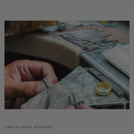
CASTELLANO JOYEROS