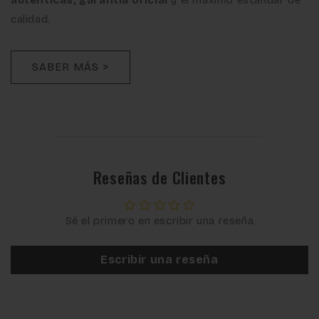
calidad.
SABER MÁS >
Reseñas de Clientes
Sé el primero en escribir una reseña
Escribir una reseña