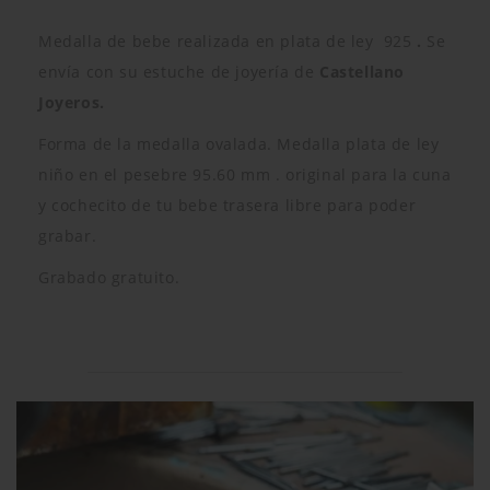
Medalla de bebe realizada en plata de ley 925
.
Se
envía con su estuche de joyería de
Castellano
Joyeros.
Forma de la medalla ovalada. Medalla plata de ley
niño en el pesebre 95.60 mm . original para la cuna
y cochecito de tu bebe trasera libre para poder
grabar.
Grabado gratuito.