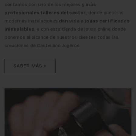
contamos con uno de los mejores y
más
profesionales talleres del sector
, donde nuestras
modernas instalaciones
dan vida a joyas certificadas
inigualables
, y con esta tienda de joyas online donde
ponemos al alcance de nuestros clientes todas las
creaciones de Castellano Joyeros.
SABER MÁS >