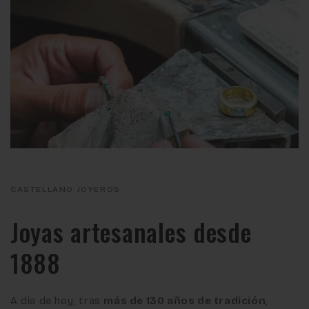
CASTELLANO JOYEROS
Joyas artesanales desde
1888
A día de hoy, tras
más de 130 años de tradición
,