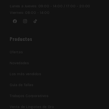
Lunes a Jueves: 09:00 - 14:00 / 17:00 - 20:00
Viernes: 08:00 - 14:00
Facebook
Instagram
TikTok
Productos
Ofertas
Novedades
Los más vendidos
Guía de Tallas
Trabajos Corporativos
Venta de Lingotes de Oro