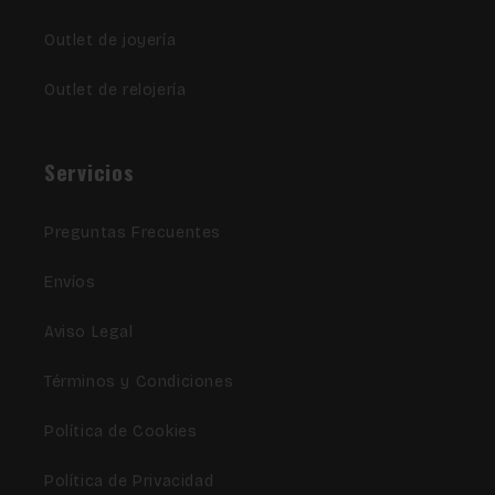
Outlet de joyería
Outlet de relojería
Servicios
Preguntas Frecuentes
Envíos
Aviso Legal
Términos y Condiciones
Política de Cookies
Política de Privacidad