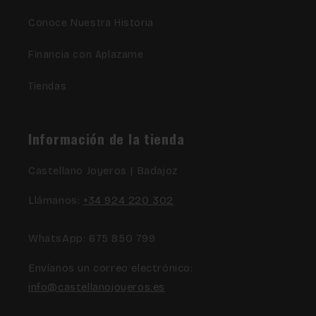
Conoce Nuestra Historia
Financia con Aplazame
Tiendas
Información de la tienda
Castellano Joyeros | Badajoz
Llámanos:
+34 924 220 302
WhatsApp: 675 850 799
Envíanos un correo electrónico:
info@castellanojoyeros.es