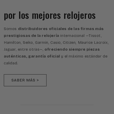
por los mejores relojeros
Somos
distribuidores oficiales de las firmas más
prestigiosas de la relojería
internacional —Tissot,
Hamilton, Seiko, Garmin, Casio, Citizen, Maurice Lacroix,
Jaguar, entre otras—,
ofreciendo siempre piezas
auténticas, garantía oficial
y el máximo estándar de
calidad.
SABER MÁS >