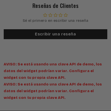
Reseñas de Clientes
Sé el primero en escribir una reseña
Escribir una reseña
AVISO: Se está usando una clave API de demo, los
datos del widget podrían variar. Configura el
widget con tu propia clave API.
AVISO: Se está usando una clave API de demo, los
datos del widget podrían variar. Configura el
widget con tu propia clave API.