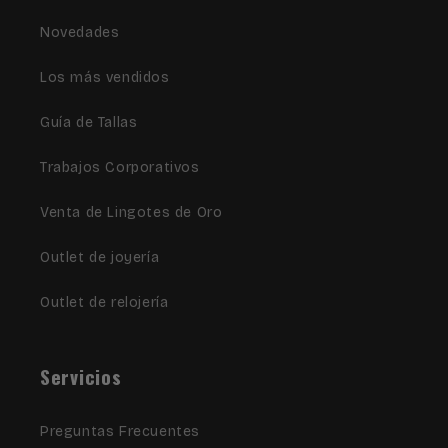
Novedades
Los más vendidos
Guía de Tallas
Trabajos Corporativos
Venta de Lingotes de Oro
Outlet de joyería
Outlet de relojería
Servicios
Preguntas Frecuentes