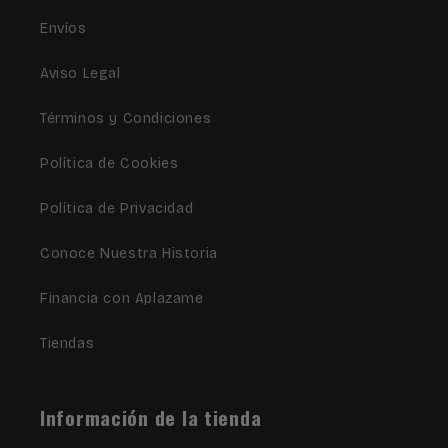
Envíos
Aviso Legal
Términos y Condiciones
Política de Cookies
Política de Privacidad
Conoce Nuestra Historia
Financia con Aplazame
Tiendas
Información de la tienda