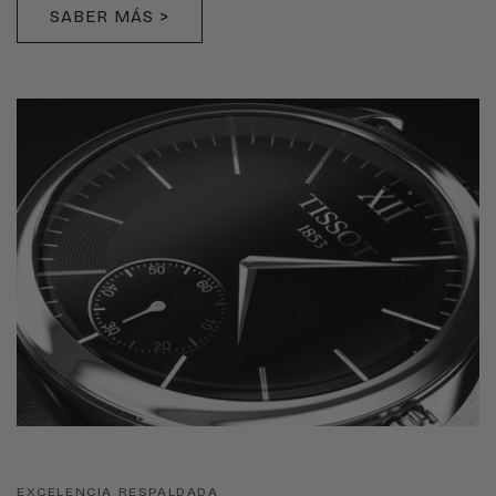
SABER MÁS >
EXCELENCIA RESPALDADA