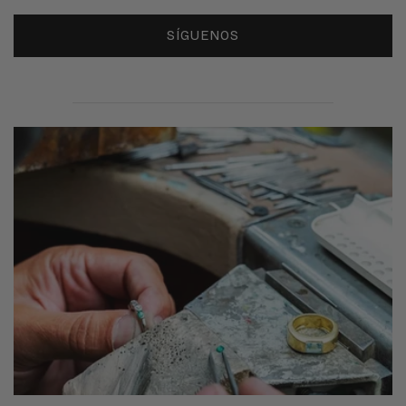
SÍGUENOS