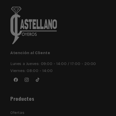
Atención al Cliente
Lunes a Jueves: 09:00 - 14:00 / 17:00 - 20:00
Viernes: 08:00 - 14:00
Facebook
Instagram
TikTok
Productos
Ofertas