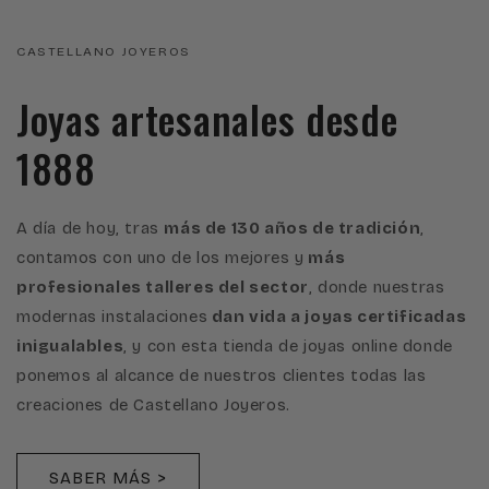
CASTELLANO JOYEROS
Joyas artesanales desde
1888
A día de hoy, tras
más de 130 años de tradición
,
contamos con uno de los mejores y
más
profesionales talleres del sector
, donde nuestras
modernas instalaciones
dan vida a joyas certificadas
inigualables
, y con esta tienda de joyas online donde
ponemos al alcance de nuestros clientes todas las
creaciones de Castellano Joyeros.
SABER MÁS >