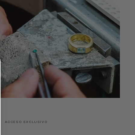
ACCESO EXCLUSIVO