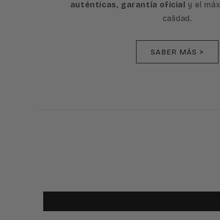
auténticas, garantía oficial
y el máx
calidad.
SABER MÁS >