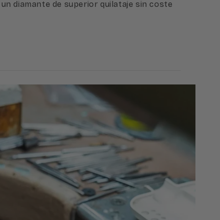
 un diamante de superior quilataje sin coste