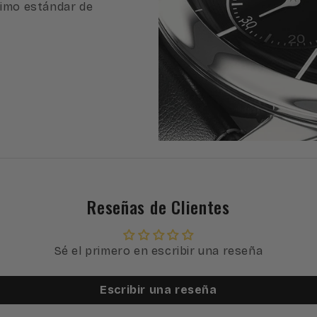
imo estándar de
Reseñas de Clientes
Sé el primero en escribir una reseña
Escribir una reseña