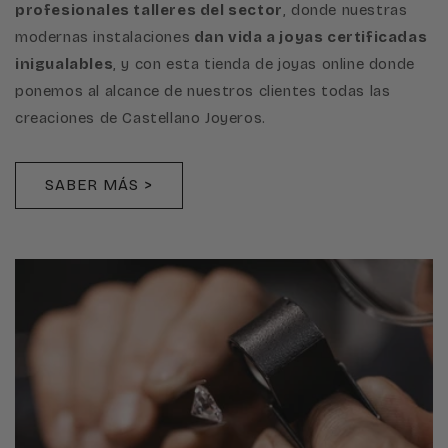
profesionales talleres del sector
, donde nuestras
modernas instalaciones
dan vida a joyas certificadas
inigualables
, y con esta tienda de joyas online donde
ponemos al alcance de nuestros clientes todas las
creaciones de Castellano Joyeros.
SABER MÁS >