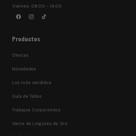
Viernes: 08:00 - 14:00
Facebook
Instagram
TikTok
Productos
Ofertas
Novedades
Los más vendidos
Guía de Tallas
Trabajos Corporativos
Venta de Lingotes de Oro