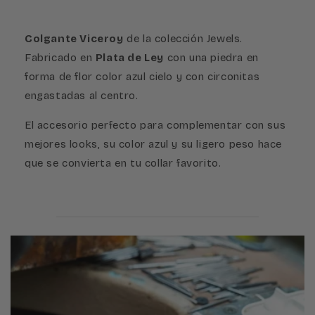
Colgante Viceroy
de la colección Jewels.
Fabricado en
Plata de Ley
con una piedra en
forma de flor color azul cielo y con circonitas
engastadas al centro.
El accesorio perfecto para complementar con sus
mejores looks, su color azul y su ligero peso hace
que se convierta en tu collar favorito.