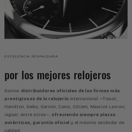
EXCELENCIA RESPALDADA
por los mejores relojeros
Somos
distribuidores oficiales de las firmas más
prestigiosas de la relojería
internacional —Tissot,
Hamilton, Seiko, Garmin, Casio, Citizen, Maurice Lacroix,
Jaguar, entre otras—,
ofreciendo siempre piezas
auténticas, garantía oficial
y el máximo estándar de
calidad.