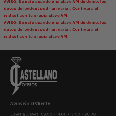
AVISO: Se está usando una clave API de demo, los
datos del widget podrían variar. Configura el
widget con tu propia clave API.
AVISO: Se está usando una clave API de demo, los
datos del widget podrían variar. Configura el
widget con tu propia clave API.
Atención al Cliente
Lunes a Jueves: 09:00 - 14:00 / 17:00 - 20:00