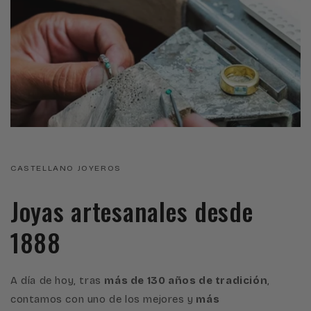
CASTELLANO JOYEROS
Joyas artesanales desde
1888
A día de hoy, tras
más de 130 años de tradición
,
contamos con uno de los mejores y
más