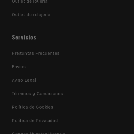
Outlet de joyería
Outlet de relojería
Servicios
Preguntas Frecuentes
Envíos
Aviso Legal
Términos y Condiciones
Política de Cookies
Política de Privacidad