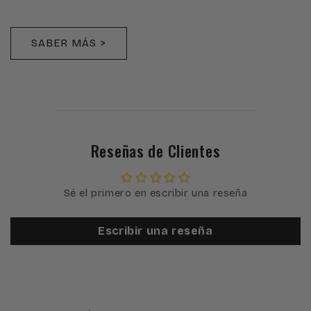
SABER MÁS >
Reseñas de Clientes
Sé el primero en escribir una reseña
Escribir una reseña