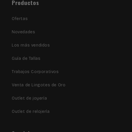
Productos
Ofertas
Novedades
Los más vendidos
Guía de Tallas
Trabajos Corporativos
Venta de Lingotes de Oro
Outlet de joyería
Outlet de relojería