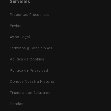
Servicios
Preguntas Frecuentes
Envíos
Aviso Legal
Términos y Condiciones
Política de Cookies
Política de Privacidad
Conoce Nuestra Historia
Financia con Aplazame
Tiendas