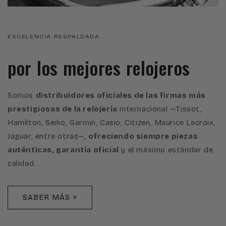
EXCELENCIA RESPALDADA
por los mejores relojeros
Somos
distribuidores oficiales de las firmas más
prestigiosas de la relojería
internacional —Tissot,
Hamilton, Seiko, Garmin, Casio, Citizen, Maurice Lacroix,
Jaguar, entre otras—,
ofreciendo siempre piezas
auténticas, garantía oficial
y el máximo estándar de
calidad.
SABER MÁS >