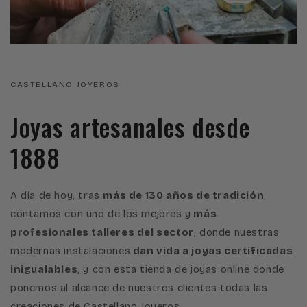
CASTELLANO JOYEROS
Joyas artesanales desde
1888
A día de hoy, tras
más de 130 años de tradición
,
contamos con uno de los mejores y
más
profesionales talleres del sector
, donde nuestras
modernas instalaciones
dan vida a joyas certificadas
inigualables
, y con esta tienda de joyas online donde
ponemos al alcance de nuestros clientes todas las
creaciones de Castellano Joyeros.