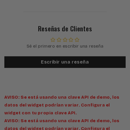
Reseñas de Clientes
Sé el primero en escribir una reseña
Escribir una reseña
AVISO: Se está usando una clave API de demo, los
datos del widget podrían variar. Configura el
widget con tu propia clave API.
AVISO: Se está usando una clave API de demo, los
datos del widget podrían variar. Configura el