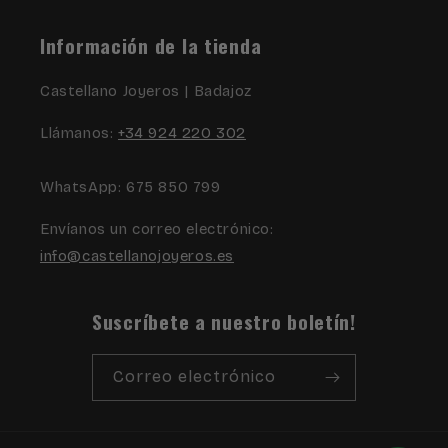
Información de la tienda
Castellano Joyeros | Badajoz
Llámanos:
+34 924 220 302
WhatsApp: 675 850 799
Envíanos un correo electrónico:
info@castellanojoyeros.es
Suscríbete a nuestro boletín!
Correo electrónico