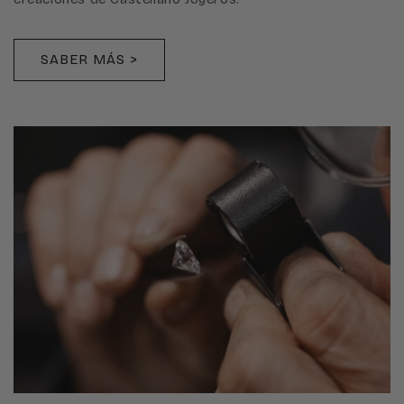
SABER MÁS >