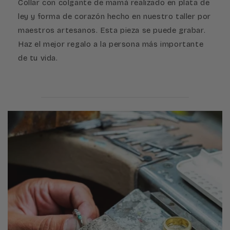
Collar con colgante de mamá realizado en plata de
ley y forma de corazón hecho en nuestro taller por
maestros artesanos. Esta pieza se puede grabar.
Haz el mejor regalo a la persona más importante
de tu vida.