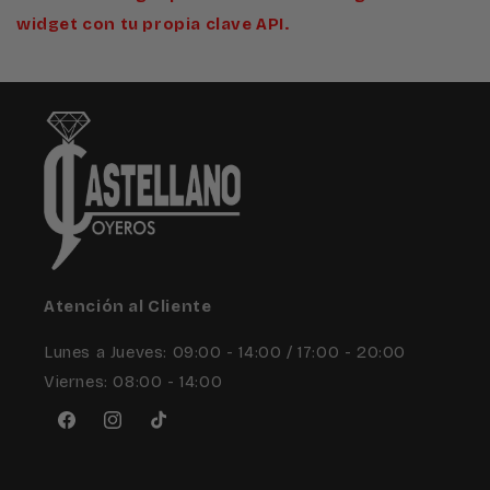
widget con tu propia clave API.
Atención al Cliente
Lunes a Jueves: 09:00 - 14:00 / 17:00 - 20:00
Viernes: 08:00 - 14:00
Facebook
Instagram
TikTok