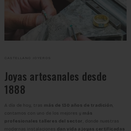
CASTELLANO JOYEROS
Joyas artesanales desde
1888
A día de hoy, tras
más de 130 años de tradición
,
contamos con uno de los mejores y
más
profesionales talleres del sector
, donde nuestras
modernas instalaciones
dan vida a joyas certificadas