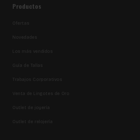
Productos
Ofertas
Novedades
Los más vendidos
Guía de Tallas
Trabajos Corporativos
Venta de Lingotes de Oro
Outlet de joyería
Outlet de relojería