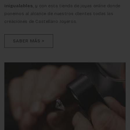
inigualables
, y con esta tienda de joyas online donde
ponemos al alcance de nuestros clientes todas las
creaciones de Castellano Joyeros.
SABER MÁS >