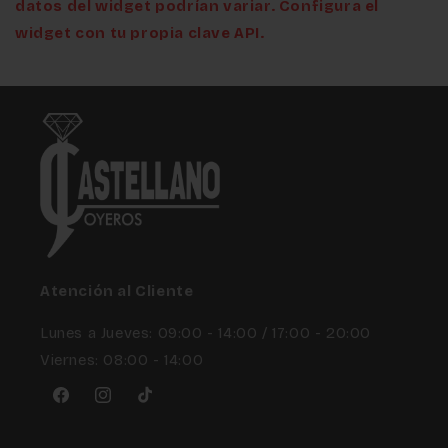
datos del widget podrían variar. Configura el
widget con tu propia clave API.
Atención al Cliente
Lunes a Jueves: 09:00 - 14:00 / 17:00 - 20:00
Viernes: 08:00 - 14:00
Facebook
Instagram
TikTok