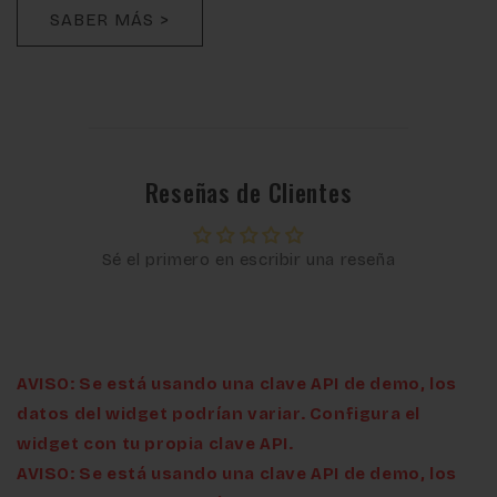
SABER MÁS >
Reseñas de Clientes
Sé el primero en escribir una reseña
AVISO: Se está usando una clave API de demo, los
datos del widget podrían variar. Configura el
widget con tu propia clave API.
AVISO: Se está usando una clave API de demo, los