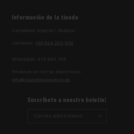
Información de la tienda
Castellano Joyeros | Badajoz
Llámanos:
+34 924 220 302
WhatsApp: 675 850 799
Envíanos un correo electrónico:
info@castellanojoyeros.es
Suscríbete a nuestro boletín!
Correo electrónico