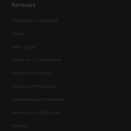
Servicios
Preguntas Frecuentes
Envíos
Aviso Legal
Términos y Condiciones
Política de Cookies
Política de Privacidad
Conoce Nuestra Historia
Financia con Aplazame
Tiendas