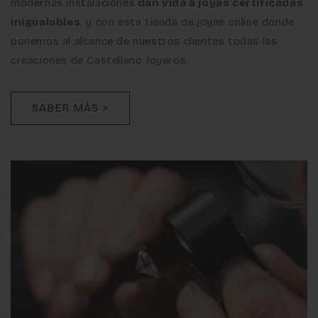
modernas instalaciones
dan vida a joyas certificadas
inigualables
, y con esta tienda de joyas online donde
ponemos al alcance de nuestros clientes todas las
creaciones de Castellano Joyeros.
SABER MÁS >