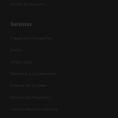
Outlet de relojería
Servicios
Preguntas Frecuentes
Envíos
Aviso Legal
Términos y Condiciones
Política de Cookies
Política de Privacidad
Conoce Nuestra Historia