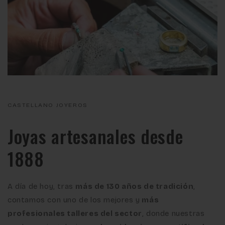
CASTELLANO JOYEROS
Joyas artesanales desde
1888
A día de hoy, tras
más de 130 años de tradición
,
contamos con uno de los mejores y
más
profesionales talleres del sector
, donde nuestras