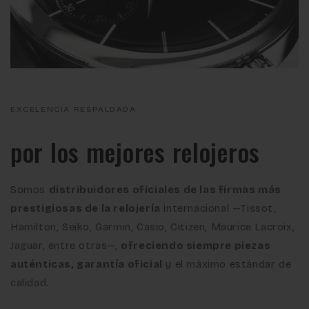
EXCELENCIA RESPALDADA
por los mejores relojeros
Somos
distribuidores oficiales de las firmas más
prestigiosas de la relojería
internacional —Tissot,
Hamilton, Seiko, Garmin, Casio, Citizen, Maurice Lacroix,
Jaguar, entre otras—,
ofreciendo siempre piezas
auténticas, garantía oficial
y el máximo estándar de
calidad.