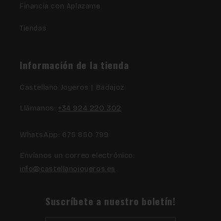
Financia con Aplazame
Tiendas
Información de la tienda
Castellano Joyeros | Badajoz
Llámanos:
+34 924 220 302
WhatsApp: 675 850 799
Envíanos un correo electrónico:
info@castellanojoyeros.es
Suscríbete a nuestro boletín!