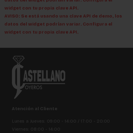
widget con tu propia clave API.
AVISO: Se está usando una clave API de demo, los
datos del widget podrían variar. Configura el
widget con tu propia clave API.
Atención al Cliente
Lunes a Jueves: 09:00 - 14:00 / 17:00 - 20:00
Viernes: 08:00 - 14:00