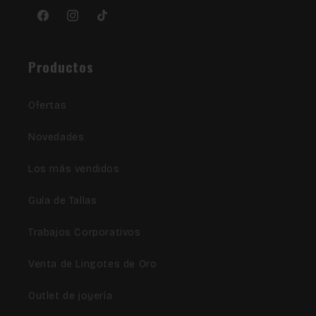
Facebook
Instagram
TikTok
Productos
Ofertas
Novedades
Los más vendidos
Guía de Tallas
Trabajos Corporativos
Venta de Lingotes de Oro
Outlet de joyería