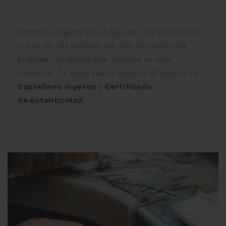
Hermoso colgante con diseño de cruz realizado en
oro de ley 18k formada por seis circonita talla
brillante , un diseño que brillarás en todo
momento . Se envía con su estuche de joyería de
y
Castellano Joyeros
Certificado
de
Autenticidad.