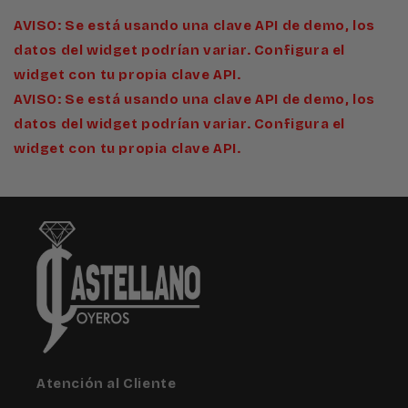
AVISO: Se está usando una clave API de demo, los
datos del widget podrían variar. Configura el
widget con tu propia clave API.
AVISO: Se está usando una clave API de demo, los
datos del widget podrían variar. Configura el
widget con tu propia clave API.
Atención al Cliente