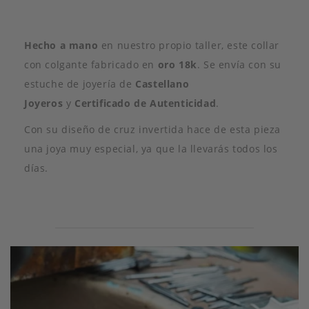
Hecho a mano
en nuestro propio taller, este collar
con colgante fabricado en
oro 18k
. Se envía con su
estuche de joyería de
Castellano
Joyeros
y
Certificado de Autenticidad
.
Con su diseño de cruz invertida hace de esta pieza
una joya muy especial, ya que la llevarás todos los
días.