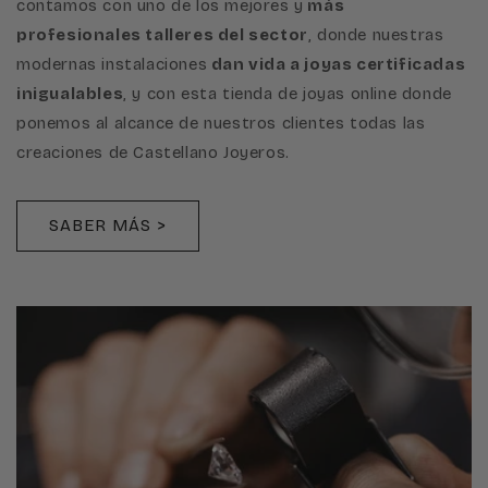
contamos con uno de los mejores y
más
profesionales talleres del sector
, donde nuestras
modernas instalaciones
dan vida a joyas certificadas
inigualables
, y con esta tienda de joyas online donde
ponemos al alcance de nuestros clientes todas las
creaciones de Castellano Joyeros.
SABER MÁS >