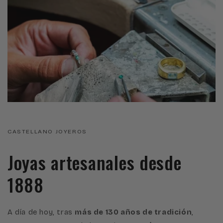
CASTELLANO JOYEROS
Joyas artesanales desde
1888
A día de hoy, tras
más de 130 años de tradición
,