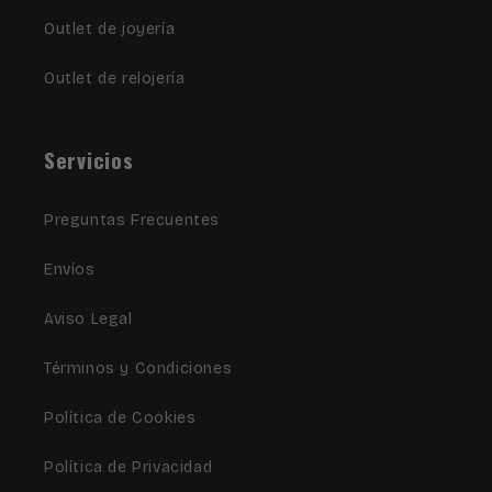
Outlet de joyería
Outlet de relojería
Servicios
Preguntas Frecuentes
Envíos
Aviso Legal
Términos y Condiciones
Política de Cookies
Política de Privacidad