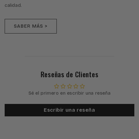
calidad.
SABER MÁS >
Reseñas de Clientes
Sé el primero en escribir una reseña
Escribir una reseña