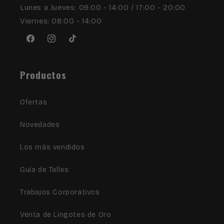
Lunes a Jueves: 09:00 - 14:00 / 17:00 - 20:00
Viernes: 08:00 - 14:00
Facebook
Instagram
TikTok
Productos
Ofertas
Novedades
Los más vendidos
Guía de Tallas
Trabajos Corporativos
Venta de Lingotes de Oro