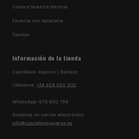
Conoce Nuestra Historia
Financia con Aplazame
Tiendas
Información de la tienda
Castellano Joyeros | Badajoz
Llámanos:
+34 924 220 302
WhatsApp: 675 850 799
Envíanos un correo electrónico:
info@castellanojoyeros.es