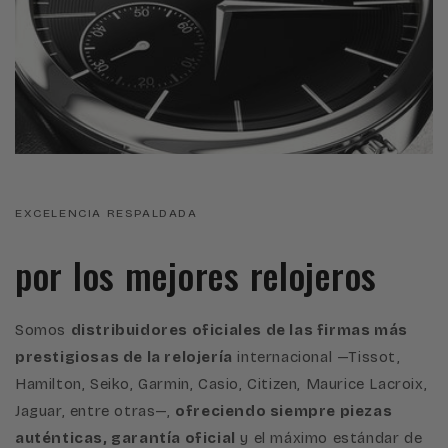
EXCELENCIA RESPALDADA
por los mejores relojeros
Somos
distribuidores oficiales de las firmas más
prestigiosas de la relojería
internacional —Tissot,
Hamilton, Seiko, Garmin, Casio, Citizen, Maurice Lacroix,
Jaguar, entre otras—,
ofreciendo siempre piezas
auténticas, garantía oficial
y el máximo estándar de